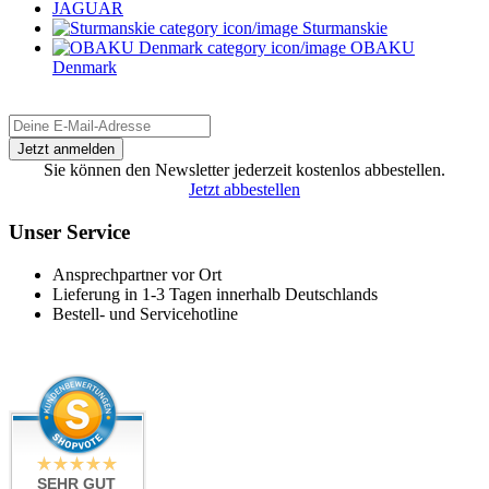
JAGUAR
Sturmanskie
OBAKU
Denmark
Sie können den Newsletter jederzeit kostenlos abbestellen.
Jetzt abbestellen
Unser Service
Ansprechpartner vor Ort
Lieferung in 1-3 Tagen innerhalb Deutschlands
Bestell- und Servicehotline
SEHR GUT