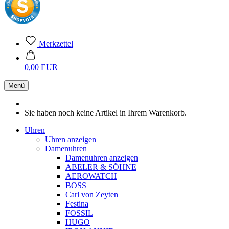
Merkzettel
0,00 EUR
Menü
Sie haben noch keine Artikel in Ihrem Warenkorb.
Uhren
Uhren anzeigen
Damenuhren
Damenuhren anzeigen
ABELER & SÖHNE
AEROWATCH
BOSS
Carl von Zeyten
Festina
FOSSIL
HUGO