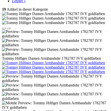
Letzter »
19
Artikel in dieser Kategorie
Tommy Hilfiger Damen Armbanduhr 1782787 IVY goldfarben