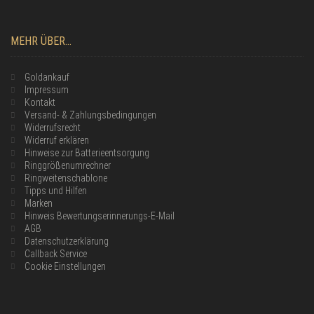
MEHR ÜBER...
Goldankauf
Impressum
Kontakt
Versand- & Zahlungsbedingungen
Widerrufsrecht
Widerruf erklären
Hinweise zur Batterieentsorgung
Ringgrößenumrechner
Ringweitenschablone
Tipps und Hilfen
Marken
Hinweis Bewertungserinnerungs-E-Mail
AGB
Datenschutzerklärung
Callback Service
Cookie Einstellungen