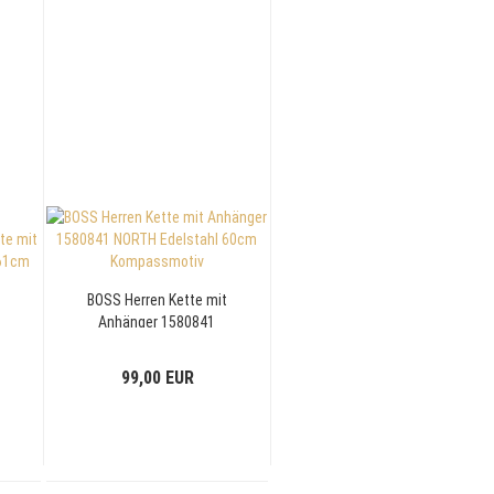
BOSS Herren Kette mit
Anhänger 1580841
NORTH Edelstahl 60cm
Kompassmotiv
99,00 EUR