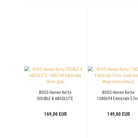
BOSS Herren Kette
BOSS Herren Kette
DOUBLE B ABSOLUTE
1580694 Edelstahl 57
1580744 Edelstahl 56cm
Goldfarben
grau
Magnetverschluss
169,00 EUR
149,00 EUR