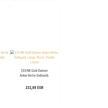
333/8K Gold Damen
Anker Kette Gelbgold,
Länge 45cm, Stärke
1,3mm
232,00 EUR