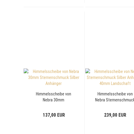
Himmelsscheibe von
Himmelsscheibe von
Nebra 30mm
Nebra Sternenschmuc
Sternenschmuck Silber
Silber Anhänger 40m
Anhänger
Landschaft
137,00 EUR
239,00 EUR