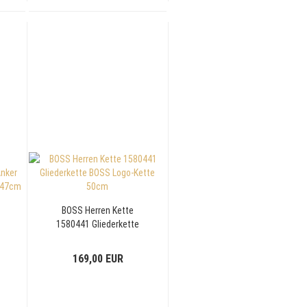
BOSS Herren Kette
1580441 Gliederkette
BOSS Logo-Kette 50cm
169,00 EUR