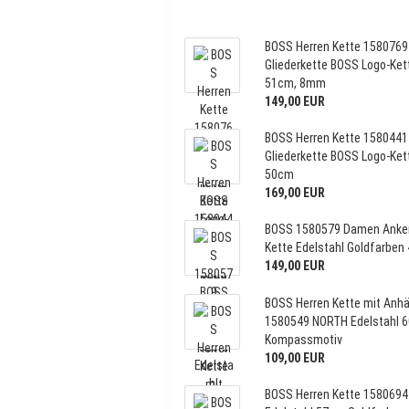
BOSS Herren Kette 1580769
Gliederkette BOSS Logo-Ket
51cm, 8mm
149,00 EUR
BOSS Herren Kette 1580441
Gliederkette BOSS Logo-Ket
50cm
169,00 EUR
BOSS 1580579 Damen Anke
Kette Edelstahl Goldfarben
149,00 EUR
BOSS Herren Kette mit Anh
1580549 NORTH Edelstahl 
Kompassmotiv
109,00 EUR
BOSS Herren Kette 1580694