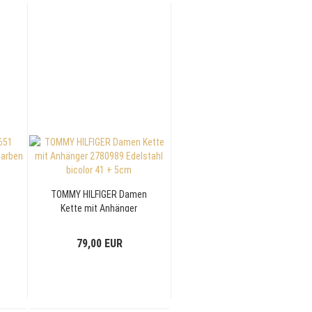
TOMMY HILFIGER Damen
Kette mit Anhänger
2780989 Edelstahl
bicolor 41 + 5cm
79,00 EUR