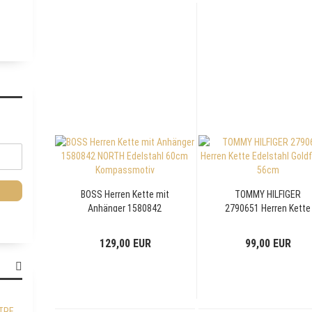
BOSS Herren Kette mit
TOMMY HILFIGER
Anhänger 1580842
2790651 Herren Kette
NORTH Edelstahl 60cm
Edelstahl Goldfarben
Kompassmotiv
56cm
129,00 EUR
99,00 EUR