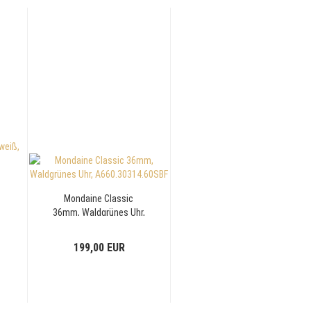
Mondaine Classic
36mm, Waldgrünes Uhr,
A660.30314.60SBF
199,00 EUR