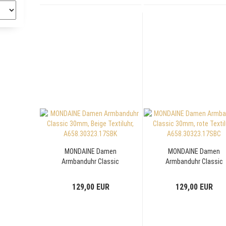
MONDAINE Damen
MONDAINE Damen
Armbanduhr Classic
Armbanduhr Classic
30mm, Beige Textiluhr,
30mm, rote Textiluhr,
A658.30323.17SBK
A658.30323.17SBC
129,00 EUR
129,00 EUR