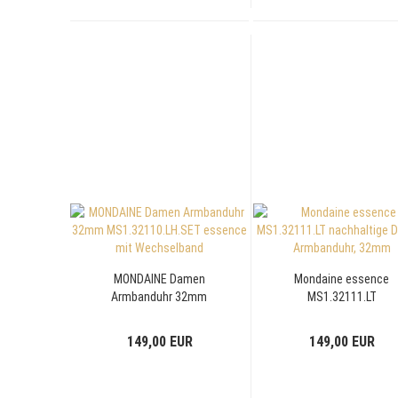
MONDAINE Damen
Mondaine essence
Armbanduhr 32mm
MS1.32111.LT
MS1.32110.LH.SET
nachhaltige Damen
essence mit
Armbanduhr, 32mm
149,00 EUR
149,00 EUR
Wechselband