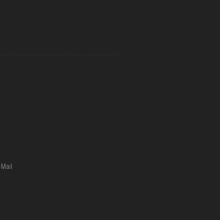
-Mail