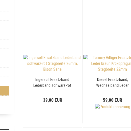
Ingersoll Ersatzband
Diesel Ersatzband,
Lederband schwarz-rot
Wechselband Leder
Stegbreite 26mm, Bison
schwarz, Stegbreite
Serie
26mm
39,00 EUR
59,00 EUR