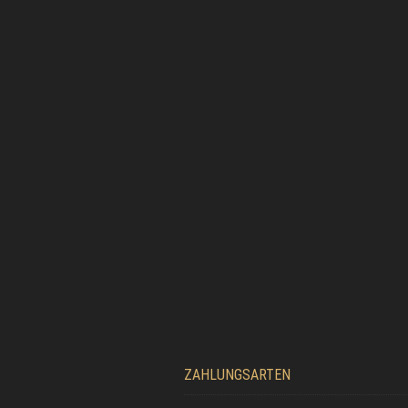
ZAHLUNGSARTEN