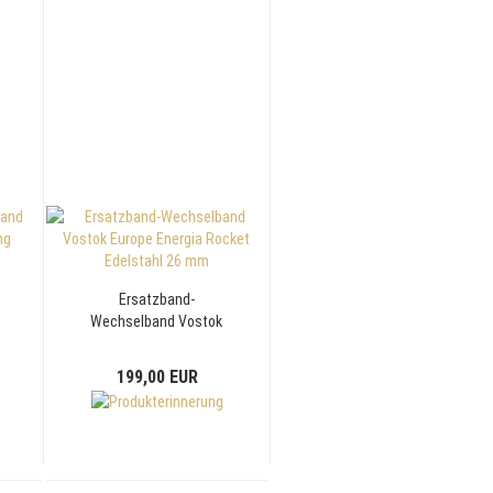
Ersatzband-
Wechselband Vostok
Europe Energia Rocket
Edelstahl 26 mm
199,00 EUR