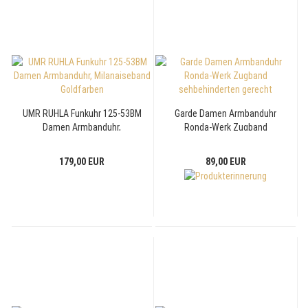
UMR RUHLA Funkuhr 125-53BM
Garde Damen Armbanduhr
Damen Armbanduhr,
Ronda-Werk Zugband
Milanaiseband Goldfarben
sehbehinderten gerecht
179,00 EUR
89,00 EUR