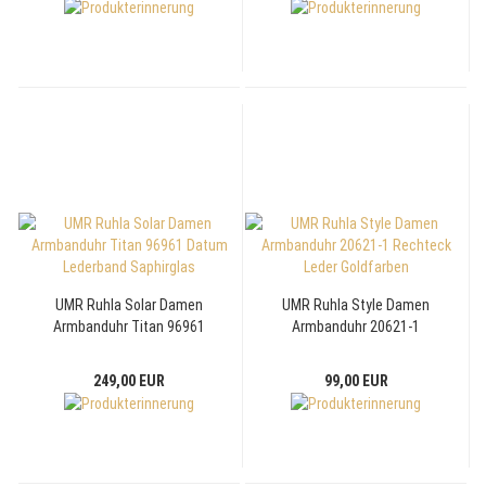
UMR Ruhla Solar Damen
UMR Ruhla Style Damen
Armbanduhr Titan 96961
Armbanduhr 20621-1
Datum Lederband Saphirglas
Rechteck Leder Goldfarben
249,00 EUR
99,00 EUR