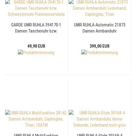
GARDE UMR RUHLA 394170-1
UMR RUHLA-Automatic 21873
Damen Taschenuhr bzw.
Damen Armbanduhr
Schwesternuhr
Lederband, Saphirglas, Titan
Pulsmesserskala
49,90 EUR
399,00 EUR
UMR RUHLA Multifunktion
UMR RUHLA-Style 30168-4