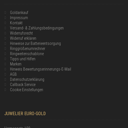
Goldankauf
Impressum
Kontakt
Versand- & Zahlungsbedingungen
Widerrufsrecht
Widerruf erklären
Hinweise zur Batterieentsorgung
Ringgrößenumrechner
Ringweitenschablone
Tipps und Hilfen
Marken
Hinweis Bewertungserinnerungs-E-Mail
AGB
Datenschutzerklärung
Callback Service
Cookie Einstellungen
JUWELIER EURO-GOLD