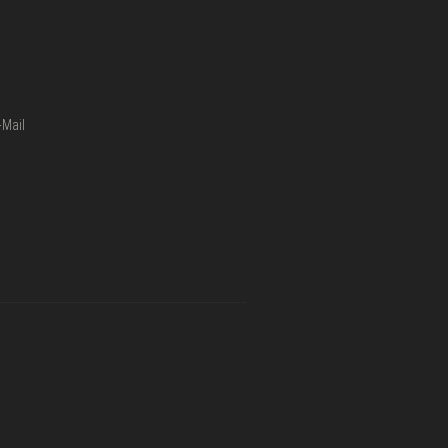
-Mail