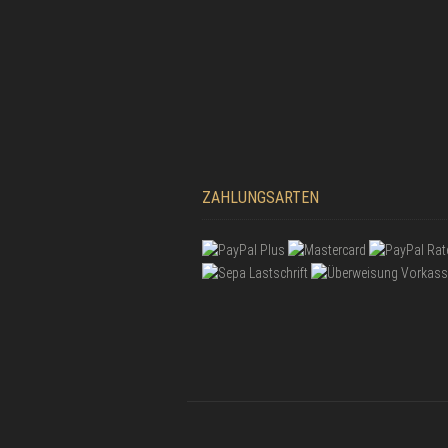
ZAHLUNGSARTEN