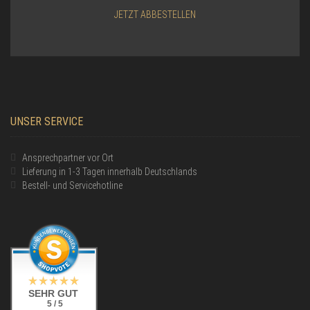
JETZT ABBESTELLEN
UNSER SERVICE
Ansprechpartner vor Ort
Lieferung in 1-3 Tagen innerhalb Deutschlands
Bestell- und Servicehotline
SEHR GUT
5 / 5