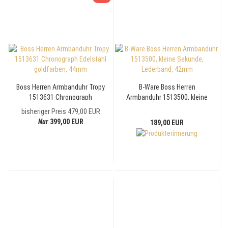
Boss Herren Armbanduhr Tropy
B-Ware Boss Herren
1513631 Chronograph
Armbanduhr 1513500, kleine
Edelstahl goldfarben, 44mm
Sekunde, Lederband, 42mm
bisheriger Preis 479,00 EUR
Nur
399,00 EUR
189,00 EUR