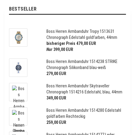
BESTSELLER
Boss Herren Armbanduhr Tropy 1513631
Chronograph Edelstahl goldfarben, 44mm
bisheriger Preis 479,00 EUR
Nur
399,00 EUR
Boss Herren Armbanduhr 1514238 STRIKE
Chronograph Silikonband blau-weiß
279,00 EUR
Boss Herren Armbanduhr Skytraveller
Chronograph 1514216 Edelstahl, blau, 44mm
349,00 EUR
Boss Herren Armbanduhr 1514280 Edelstahl
goldfarben Rechteckig
259,00 EUR
Boss Herren Armbanduhr 1514277 Leder