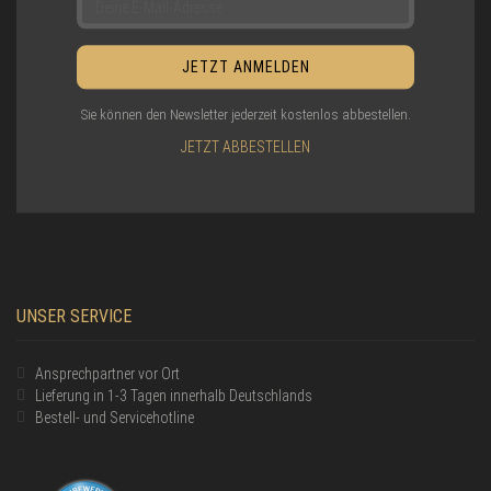
Sie können den Newsletter jederzeit kostenlos abbestellen.
JETZT ABBESTELLEN
UNSER SERVICE
Ansprechpartner vor Ort
Lieferung in 1-3 Tagen innerhalb Deutschlands
Bestell- und Servicehotline