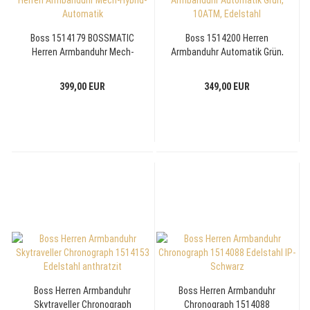
Boss 1514179 BOSSMATIC
Boss 1514200 Herren
Herren Armbanduhr Mech-
Armbanduhr Automatik Grün,
Hybrid-Automatik
10ATM, Edelstahl
399,00 EUR
349,00 EUR
Boss Herren Armbanduhr
Boss Herren Armbanduhr
Skytraveller Chronograph
Chronograph 1514088