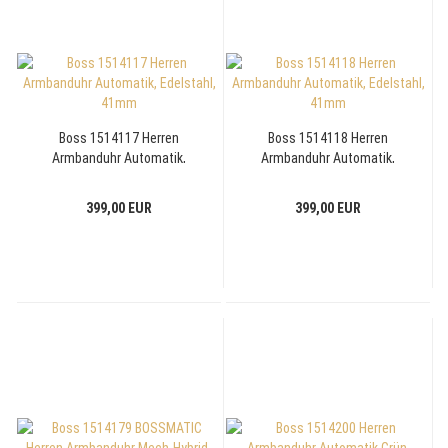
Boss 1514117 Herren
Boss 1514118 Herren
Armbanduhr Automatik,
Armbanduhr Automatik,
Edelstahl, 41mm
Edelstahl, 41mm
399,00 EUR
399,00 EUR