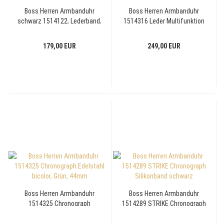
Boss Herren Armbanduhr
Boss Herren Armbanduhr
schwarz 1514122, Lederband,
1514316 Leder Multifunktion
41mm, römische Zahlen
179,00 EUR
249,00 EUR
Boss Herren Armbanduhr
Boss Herren Armbanduhr
1514325 Chronograph
1514289 STRIKE Chronograph
Edelstahl bicolor, Grün, 44mm
Silikonband schwarz