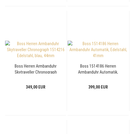
Boss Herren Armbanduhr
Boss 1514186 Herren
Skytraveller Chronograph
Armbanduhr Automatik,
1514216 Edelstahl, blau,
Edelstahl, 41mm
44mm
349,00 EUR
399,00 EUR