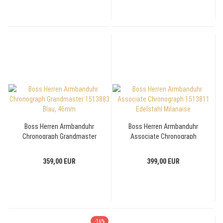
Boss Herren Armbanduhr
Boss Herren Armbanduhr
Chronograph Grandmaster
Associate Chronograph
1513883 Blau, 46mm
1513811 Edelstahl Milanaise
359,00 EUR
399,00 EUR
-16%