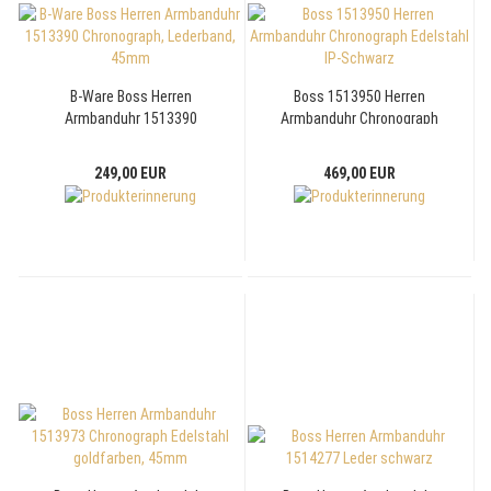
B-Ware Boss Herren
Boss 1513950 Herren
Armbanduhr 1513390
Armbanduhr Chronograph
Chronograph, Lederband,
Edelstahl IP-Schwarz
45mm
249,00 EUR
469,00 EUR