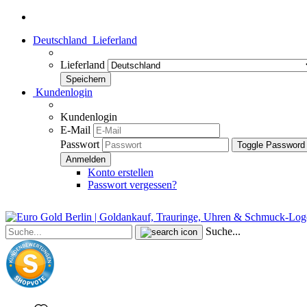
Deutschland
Lieferland
Lieferland
Kundenlogin
Kundenlogin
E-Mail
Passwort
Toggle Password
Konto erstellen
Passwort vergessen?
Suche...