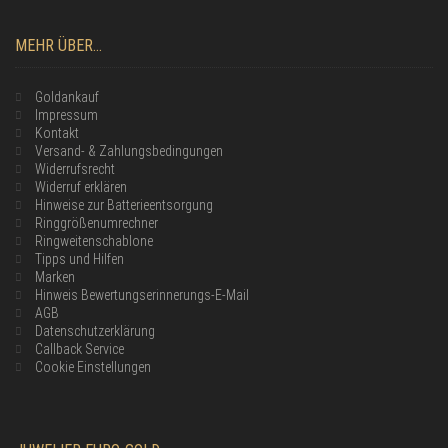
MEHR ÜBER...
Goldankauf
Impressum
Kontakt
Versand- & Zahlungsbedingungen
Widerrufsrecht
Widerruf erklären
Hinweise zur Batterieentsorgung
Ringgrößenumrechner
Ringweitenschablone
Tipps und Hilfen
Marken
Hinweis Bewertungserinnerungs-E-Mail
AGB
Datenschutzerklärung
Callback Service
Cookie Einstellungen