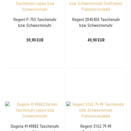
Regent P-755 Taschenuhr
Regent 2045450 Taschenuhr
bzw. Schwesternuhr
bzw. Schwesternuhr
Goldfarben Pulsmesserskala
Goldfarben Pulsmesserskala
59,90 EUR
49,90 EUR
Dugena 4149882 Taschenuhr
Regent 3162.79.49