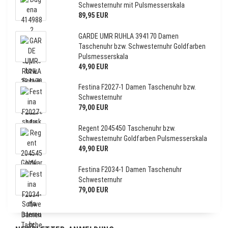
Schwesternuhr mit Pulsmesserskala
89,95 EUR
GARDE UMR RUHLA 394170 Damen
Taschenuhr bzw. Schwesternuhr Goldfarben
Pulsmesserskala
49,90 EUR
Festina F2027-1 Damen Taschenuhr bzw.
Schwesternuhr
79,00 EUR
Regent 2045450 Taschenuhr bzw.
Schwesternuhr Goldfarben Pulsmesserskala
49,90 EUR
Festina F2034-1 Damen Taschenuhr
Schwesternuhr
79,00 EUR