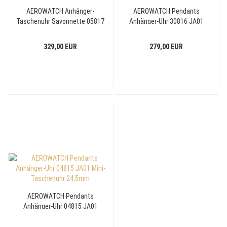
AEROWATCH Anhänger-
AEROWATCH Pendants
Taschenuhr Savonnette 05817
Anhänger-Uhr 30816 JA01
PD01 Quarz, 26mm
Mini-Taschenuhr 25,5mm
329,00 EUR
279,00 EUR
AEROWATCH Pendants
Anhänger-Uhr 04815 JA01
Mini-Taschenuhr 24,5mm