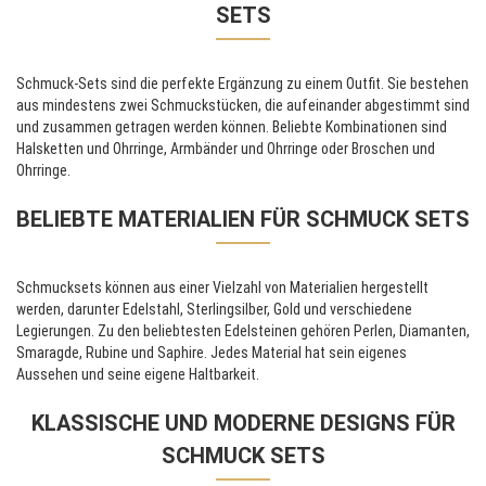
SETS
Schmuck-Sets sind die perfekte Ergänzung zu einem Outfit. Sie bestehen
aus mindestens zwei Schmuckstücken, die aufeinander abgestimmt sind
und zusammen getragen werden können. Beliebte Kombinationen sind
Halsketten und Ohrringe, Armbänder und Ohrringe oder Broschen und
Ohrringe.
BELIEBTE MATERIALIEN FÜR SCHMUCK SETS
Schmucksets können aus einer Vielzahl von Materialien hergestellt
werden, darunter Edelstahl, Sterlingsilber, Gold und verschiedene
Legierungen. Zu den beliebtesten Edelsteinen gehören Perlen, Diamanten,
Smaragde, Rubine und Saphire. Jedes Material hat sein eigenes
Aussehen und seine eigene Haltbarkeit.
KLASSISCHE UND MODERNE DESIGNS FÜR
SCHMUCK SETS