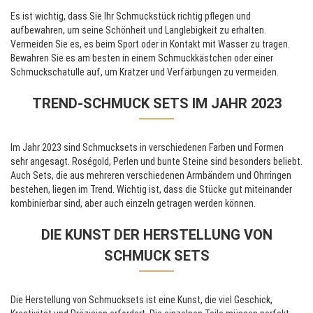
Es ist wichtig, dass Sie Ihr Schmuckstück richtig pflegen und
aufbewahren, um seine Schönheit und Langlebigkeit zu erhalten.
Vermeiden Sie es, es beim Sport oder in Kontakt mit Wasser zu tragen.
Bewahren Sie es am besten in einem Schmuckkästchen oder einer
Schmuckschatulle auf, um Kratzer und Verfärbungen zu vermeiden.
TREND-SCHMUCK SETS IM JAHR 2023
Im Jahr 2023 sind Schmucksets in verschiedenen Farben und Formen
sehr angesagt. Roségold, Perlen und bunte Steine sind besonders beliebt.
Auch Sets, die aus mehreren verschiedenen Armbändern und Ohrringen
bestehen, liegen im Trend. Wichtig ist, dass die Stücke gut miteinander
kombinierbar sind, aber auch einzeln getragen werden können.
DIE KUNST DER HERSTELLUNG VON
SCHMUCK SETS
Die Herstellung von Schmucksets ist eine Kunst, die viel Geschick,