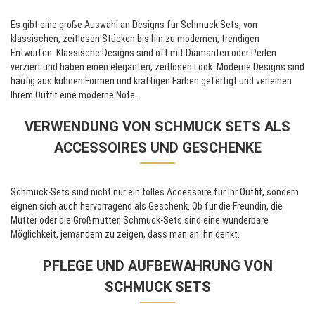
Es gibt eine große Auswahl an Designs für Schmuck Sets, von
klassischen, zeitlosen Stücken bis hin zu modernen, trendigen
Entwürfen. Klassische Designs sind oft mit Diamanten oder Perlen
verziert und haben einen eleganten, zeitlosen Look. Moderne Designs sind
häufig aus kühnen Formen und kräftigen Farben gefertigt und verleihen
Ihrem Outfit eine moderne Note.
VERWENDUNG VON SCHMUCK SETS ALS
ACCESSOIRES UND GESCHENKE
Schmuck-Sets sind nicht nur ein tolles Accessoire für Ihr Outfit, sondern
eignen sich auch hervorragend als Geschenk. Ob für die Freundin, die
Mutter oder die Großmutter, Schmuck-Sets sind eine wunderbare
Möglichkeit, jemandem zu zeigen, dass man an ihn denkt.
PFLEGE UND AUFBEWAHRUNG VON
SCHMUCK SETS