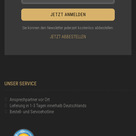
Sie können den Newsletter jederzeit kostenlos abbestellen.
JETZT ABBESTELLEN
UNSER SERVICE
Ansprechpartner vor Ort
Lieferung in 1-3 Tagen innerhalb Deutschlands
Bestell- und Servicehotline