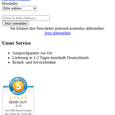
Hersteller
Sie können den Newsletter jederzeit kostenlos abbestellen.
Jetzt abbestellen
Unser Service
Ansprechpartner vor Ort
Lieferung in 1-3 Tagen innerhalb Deutschlands
Bestell- und Servicehotline
SEHR GUT
5 / 5
aus 898 Bewertungen
bei: ebay.de, hood.de,