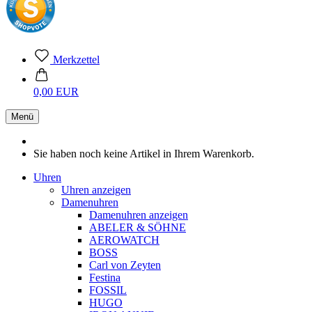
Merkzettel
0,00 EUR
Menü
Sie haben noch keine Artikel in Ihrem Warenkorb.
Uhren
Uhren anzeigen
Damenuhren
Damenuhren anzeigen
ABELER & SÖHNE
AEROWATCH
BOSS
Carl von Zeyten
Festina
FOSSIL
HUGO