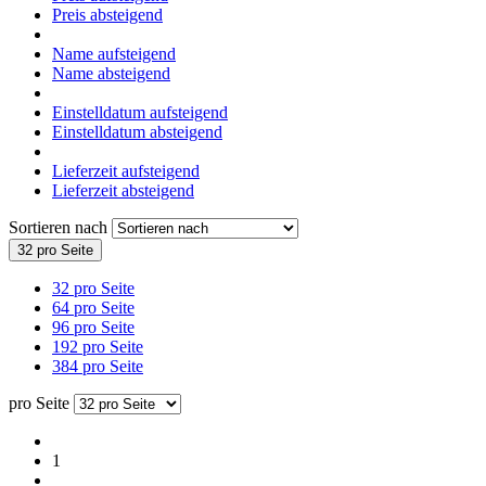
Preis absteigend
Name aufsteigend
Name absteigend
Einstelldatum aufsteigend
Einstelldatum absteigend
Lieferzeit aufsteigend
Lieferzeit absteigend
Sortieren nach
32 pro Seite
32 pro Seite
64 pro Seite
96 pro Seite
192 pro Seite
384 pro Seite
pro Seite
1