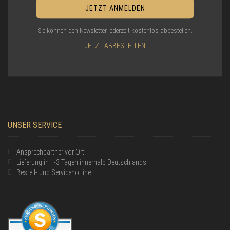
Sie können den Newsletter jederzeit kostenlos abbestellen.
JETZT ABBESTELLEN
UNSER SERVICE
Ansprechpartner vor Ort
Lieferung in 1-3 Tagen innerhalb Deutschlands
Bestell- und Servicehotline