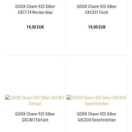
GOOIX Charm 925 Silber
GOOIX Charm 925 Silber
GXC174 Wecker blau
GXC031 Fisch
19,00 EUR
19,00 EUR
GOOIX Charm 925 Silber
GOOIX Charm 925 Silber
GXC407 Elefant
GXC034 Seepferdchen