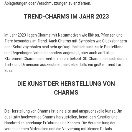
Ablagerungen oder Verschmutzungen zu entfernen.
TREND-CHARMS IM JAHR 2023
Im Jahr 2023 liegen Charms mit Naturmotiven wie Blätter, Pflanzen und
Tiere besonders im Trend. Auch Charms mit Symbolen wie Glücksbringern
oder Schutzsymbolen sind sehr gefragt. Farblich sind zarte Pastelltöne
und Regenbogenfarben besonders angesagt, aber auch auffällige
Statement Charms sind weiterhin sehr beliebt. 3D-Charms, die sich durch
Tiefe und Dimension auszeichnen, sind ebenfalls ein großer Trend für
2023.
DIE KUNST DER HERSTELLUNG VON
CHARMS
Die Herstellung von Charms ist eine alte und anspruchsvolle Kunst. Um
qualitativ hochwertige Charms herzustellen, benötigen Künstler und
Handwerker jahrelange Erfahrung und Können. Die Verarbeitung der
verschiedenen Materialien und die Verzierung mit kleinen Details