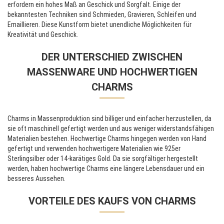
erfordern ein hohes Maß an Geschick und Sorgfalt. Einige der
bekanntesten Techniken sind Schmieden, Gravieren, Schleifen und
Emaillieren. Diese Kunstform bietet unendliche Möglichkeiten für
Kreativität und Geschick.
DER UNTERSCHIED ZWISCHEN
MASSENWARE UND HOCHWERTIGEN
CHARMS
Charms in Massenproduktion sind billiger und einfacher herzustellen, da
sie oft maschinell gefertigt werden und aus weniger widerstandsfähigen
Materialien bestehen. Hochwertige Charms hingegen werden von Hand
gefertigt und verwenden hochwertigere Materialien wie 925er
Sterlingsilber oder 14-karätiges Gold. Da sie sorgfältiger hergestellt
werden, haben hochwertige Charms eine längere Lebensdauer und ein
besseres Aussehen.
VORTEILE DES KAUFS VON CHARMS