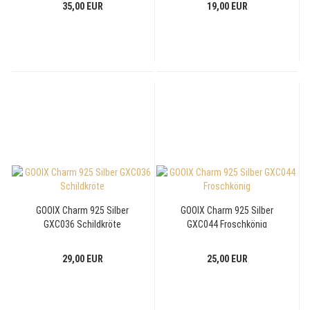
35,00 EUR
19,00 EUR
GOOIX Charm 925 Silber
GOOIX Charm 925 Silber
GXC036 Schildkröte
GXC044 Froschkönig
29,00 EUR
25,00 EUR