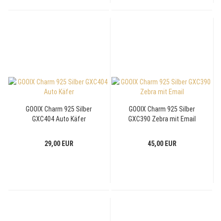
GOOIX Charm 925 Silber
GOOIX Charm 925 Silber
GXC404 Auto Käfer
GXC390 Zebra mit Email
29,00 EUR
45,00 EUR