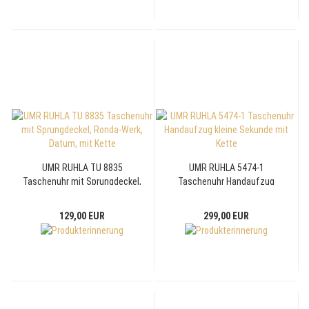
UMR RUHLA TU 8835
UMR RUHLA 5474-1
Taschenuhr mit Sprungdeckel,
Taschenuhr Handaufzug
Ronda-Werk, Datum, mit Kette
kleine Sekunde mit Kette
129,00 EUR
299,00 EUR