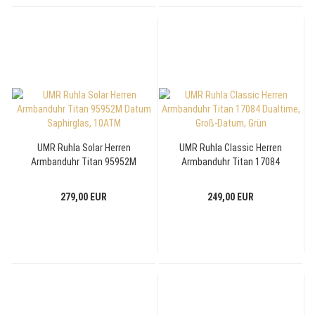
UMR Ruhla Solar Herren
UMR Ruhla Classic Herren
Armbanduhr Titan 95952M
Armbanduhr Titan 17084
Datum Saphirglas, 10ATM
Dualtime, Groß-Datum, Grün
279,00 EUR
249,00 EUR