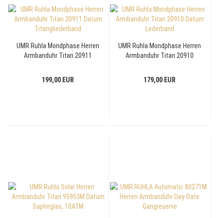
UMR Ruhla Mondphase Herren
UMR Ruhla Mondphase Herren
Armbanduhr Titan 20911
Armbanduhr Titan 20910
Datum Titangliederband
Datum Lederband
199,00 EUR
179,00 EUR