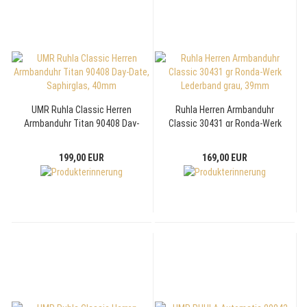
UMR Ruhla Classic Herren
Ruhla Herren Armbanduhr
Armbanduhr Titan 90408 Day-
Classic 30431 gr Ronda-Werk
Date, Saphirglas, 40mm
Lederband grau, 39mm
199,00 EUR
169,00 EUR