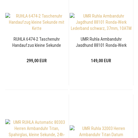
RUHLA 6474-2 Taschenuhr
UMR Ruhla Armbanduhr
Handaufzug kleine Sekunde
Jagdhund 88101 Ronda-Werk
mit Kette
Lederband schwarz, 37mm,
10ATM
299,00 EUR
149,00 EUR