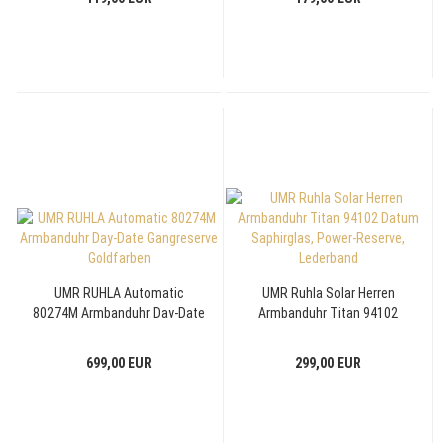
UMR RUHLA Automatic
UMR Ruhla Solar Herren
80274M Armbanduhr Day-Date
Armbanduhr Titan 94102
Gangreserve Goldfarben
Datum Saphirglas, Power-
Reserve, Lederband
699,00 EUR
299,00 EUR