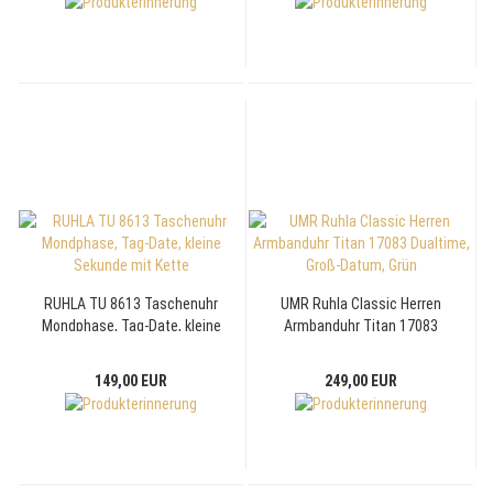
RUHLA TU 8613 Taschenuhr
UMR Ruhla Classic Herren
Mondphase, Tag-Date, kleine
Armbanduhr Titan 17083
Sekunde mit Kette
Dualtime, Groß-Datum, Grün
149,00 EUR
249,00 EUR