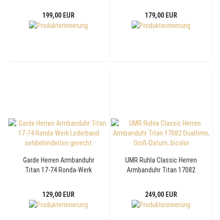
Saphirglas, 40mm
Datum Lederband
199,00 EUR
179,00 EUR
Garde Herren Armbanduhr
UMR Ruhla Classic Herren
Titan 17-74 Ronda-Werk
Armbanduhr Titan 17082
Lederband sehbehinderten
Dualtime, Groß-Datum, bicolor
gerecht
129,00 EUR
249,00 EUR