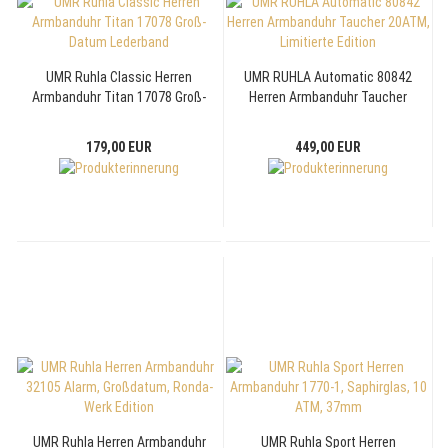
UMR Ruhla Classic Herren
UMR RUHLA Automatic 80842
Armbanduhr Titan 17078 Groß-
Herren Armbanduhr Taucher
Datum Lederband
20ATM, Limitierte Edition
179,00 EUR
449,00 EUR
UMR Ruhla Herren Armbanduhr
UMR Ruhla Sport Herren