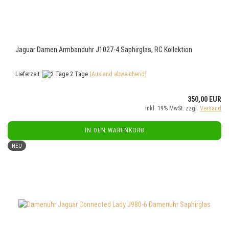
Jaguar Damen Armbanduhr J1027-4 Saphirglas, RC Kollektion
Lieferzeit:
2 Tage
(Ausland abweichend)
350,00 EUR
inkl. 19% MwSt. zzgl.
Versand
IN DEN WARENKORB
NEU