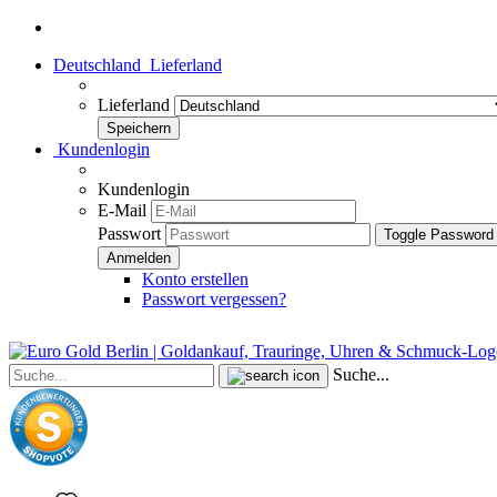
Deutschland
Lieferland
Lieferland
Kundenlogin
Kundenlogin
E-Mail
Passwort
Toggle Password
Konto erstellen
Passwort vergessen?
Suche...