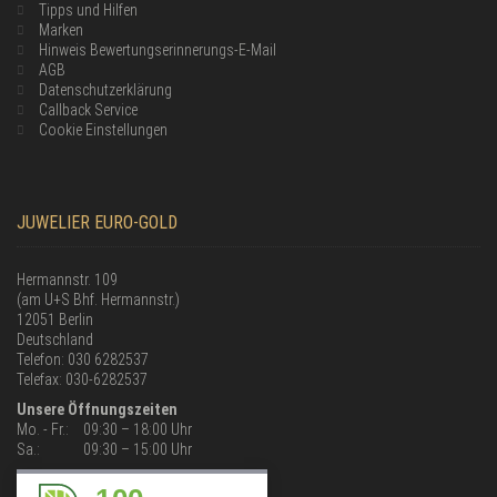
Tipps und Hilfen
Marken
Hinweis Bewertungserinnerungs-E-Mail
AGB
Datenschutzerklärung
Callback Service
Cookie Einstellungen
JUWELIER EURO-GOLD
Hermannstr. 109
(am U+S Bhf. Hermannstr.)
12051 Berlin
Deutschland
Telefon: 030 6282537
Telefax: 030-6282537
Unsere Öffnungszeiten
Mo. - Fr.:
09:30 – 18:00 Uhr
Sa.:
09:30 – 15:00 Uhr