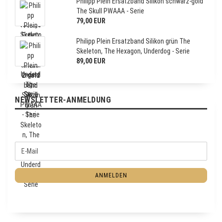
Philipp Plein Ersatzband Silikon schwarz-gold
The Skull PWAAA - Serie
79,00 EUR
Philipp Plein Ersatzband Silikon grün The
Skeleton, The Hexagon, Underdog - Serie
89,00 EUR
NEWSLETTER-ANMELDUNG
W
E
E
-
I
M
T
ANMELDEN
a
E
i
R
l
Z
U