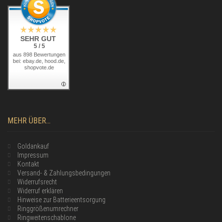
SEHR GUT
5 / 5
aus 898 Bewertungen
bei: ebay.de, hood.de,
shopvote.de
MEHR ÜBER...
Goldankauf
Impressum
Kontakt
Versand- & Zahlungsbedingungen
Widerrufsrecht
Widerruf erklären
Hinweise zur Batterieentsorgung
Ringgrößenumrechner
Ringweitenschablone