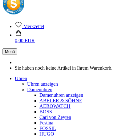
Merkzettel
0,00 EUR
Menü
Sie haben noch keine Artikel in Ihrem Warenkorb.
Uhren
Uhren anzeigen
Damenuhren
Damenuhren anzeigen
ABELER & SÖHNE
AEROWATCH
BOSS
Carl von Zeyten
Festina
FOSSIL
HUGO