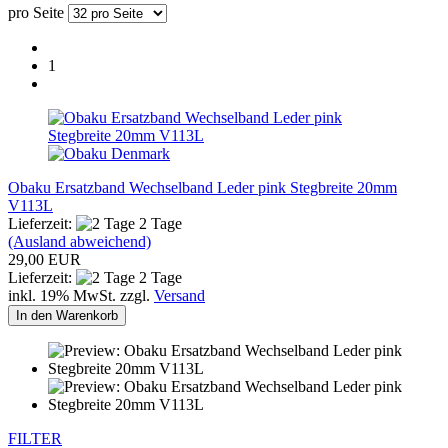
pro Seite
1
Obaku Ersatzband Wechselband Leder pink Stegbreite 20mm
V113L
Lieferzeit:
2 Tage
(Ausland abweichend)
29,00 EUR
Lieferzeit:
2 Tage
inkl. 19% MwSt. zzgl.
Versand
In den Warenkorb
FILTER