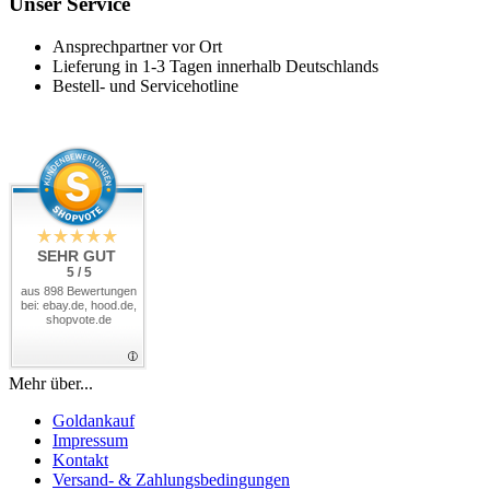
Unser Service
Ansprechpartner vor Ort
Lieferung in 1-3 Tagen innerhalb Deutschlands
Bestell- und Servicehotline
SEHR GUT
5 / 5
aus 898 Bewertungen
bei: ebay.de, hood.de,
shopvote.de
Mehr über...
Goldankauf
Impressum
Kontakt
Versand- & Zahlungsbedingungen