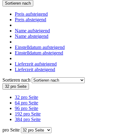
Sortieren nach
Preis aufsteigend
Preis absteigend
Name aufsteigend
Name absteigend
Einstelldatum aufsteigend
Einstelldatum absteigend
Lieferzeit aufsteigend
Lieferzeit absteigend
Sortieren nach
32 pro Seite
32 pro Seite
64 pro Seite
96 pro Seite
192 pro Seite
384 pro Seite
pro Seite