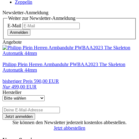
Zeppelin
Newsletter-Anmeldung
Weiter zur Newsletter-Anmeldung
E-Mail
Anmelden
Angebote
Philipp Plein Herren Armbanduhr PWBAA2023 The Skeleton
Automatik 44mm
bisheriger Preis 590,00 EUR
Nur
499,00 EUR
Hersteller
Sie können den Newsletter jederzeit kostenlos abbestellen.
Jetzt abbestellen