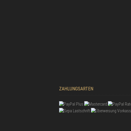
ZAHLUNGSARTEN