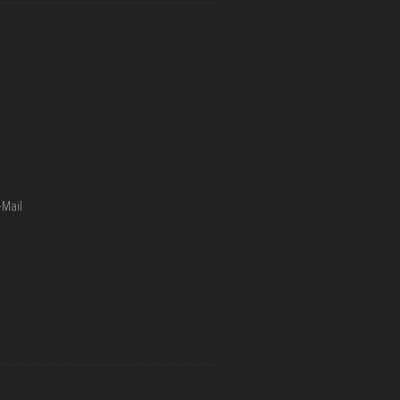
-Mail