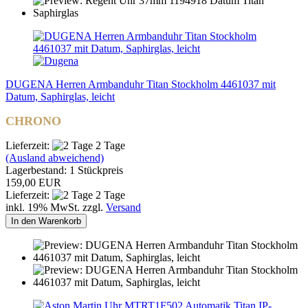
DUGENA Herren Armbanduhr Titan Stockholm 4461037 mit
Datum, Saphirglas, leicht
CHRONO
Lieferzeit:
2 Tage
(Ausland abweichend)
Lagerbestand: 1 Stückpreis
159,00 EUR
Lieferzeit:
2 Tage
inkl. 19% MwSt. zzgl.
Versand
In den Warenkorb