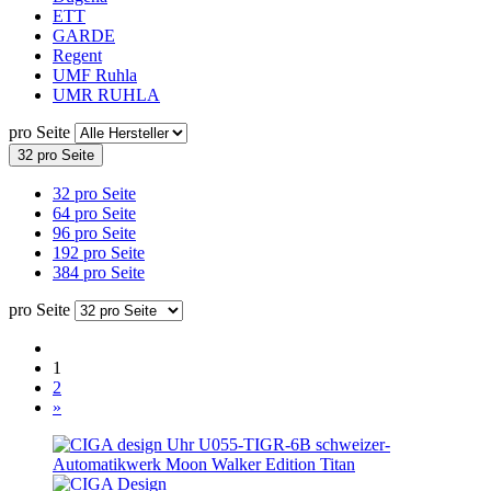
ETT
GARDE
Regent
UMF Ruhla
UMR RUHLA
pro Seite
32 pro Seite
32 pro Seite
64 pro Seite
96 pro Seite
192 pro Seite
384 pro Seite
pro Seite
1
2
»