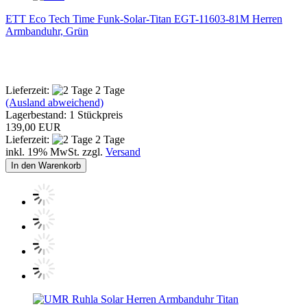
ETT Eco Tech Time Funk-Solar-Titan EGT-11603-81M Herren
Armbanduhr, Grün
Lieferzeit:
2 Tage
(Ausland abweichend)
Lagerbestand: 1 Stückpreis
139,00 EUR
Lieferzeit:
2 Tage
inkl. 19% MwSt. zzgl.
Versand
In den Warenkorb