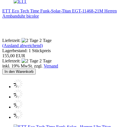
ETT Eco Tech Time Funk-Solar-Titan EGT-11468-21M Herren
Armbanduhr bicolor
Lieferzeit:
2 Tage
(Ausland abweichend)
Lagerbestand: 1 Stückpreis
155,00 EUR
Lieferzeit:
2 Tage
inkl. 19% MwSt. zzgl.
Versand
In den Warenkorb