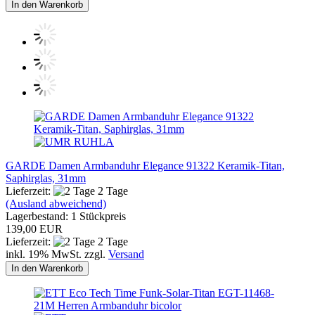
In den Warenkorb
GARDE Damen Armbanduhr Elegance 91322 Keramik-Titan,
Saphirglas, 31mm
Lieferzeit:
2 Tage
(Ausland abweichend)
Lagerbestand: 1 Stückpreis
139,00 EUR
Lieferzeit:
2 Tage
inkl. 19% MwSt. zzgl.
Versand
In den Warenkorb