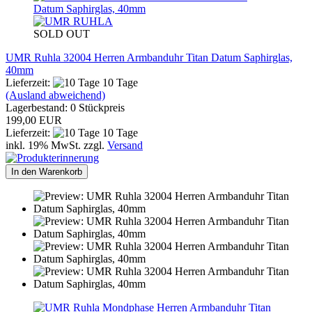
SOLD OUT
UMR Ruhla 32004 Herren Armbanduhr Titan Datum Saphirglas,
40mm
Lieferzeit:
10 Tage
(Ausland abweichend)
Lagerbestand: 0 Stückpreis
199,00 EUR
Lieferzeit:
10 Tage
inkl. 19% MwSt. zzgl.
Versand
In den Warenkorb