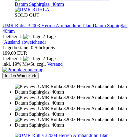
SOLD OUT
UMR Ruhla 32003 Herren Armbanduhr Titan Datum Saphirglas,
40mm
Lieferzeit:
2 Tage
(Ausland abweichend)
Lagerbestand: 0 Stückpreis
199,00 EUR
Lieferzeit:
2 Tage
inkl. 19% MwSt. zzgl.
Versand
In den Warenkorb