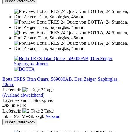
In den Warenkorb
Botta TRES Titan Quarz, 569000AB, Drei Zeiger, Saphirglas,
40mm
Lieferzeit:
2 Tage
(Ausland abweichend)
Lagerbestand: 1 Stückpreis
498,00 EUR
Lieferzeit:
2 Tage
inkl. 19% MwSt. zzgl.
Versand
In den Warenkorb