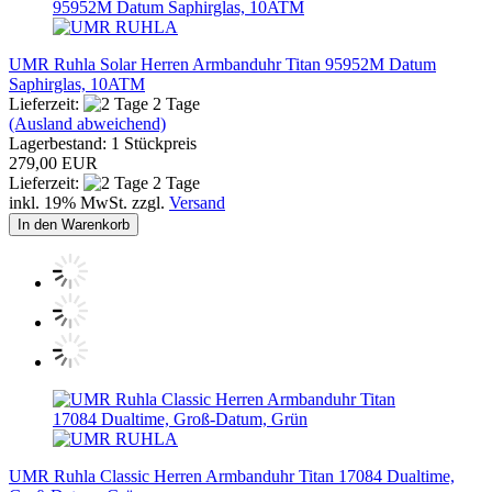
UMR Ruhla Solar Herren Armbanduhr Titan 95952M Datum
Saphirglas, 10ATM
Lieferzeit:
2 Tage
(Ausland abweichend)
Lagerbestand: 1 Stückpreis
279,00 EUR
Lieferzeit:
2 Tage
inkl. 19% MwSt. zzgl.
Versand
In den Warenkorb
UMR Ruhla Classic Herren Armbanduhr Titan 17084 Dualtime,