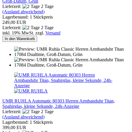
Groß-Datum, Grün
Lieferzeit:
2 Tage
(Ausland abweichend)
Lagerbestand: 1 Stückpreis
249,00 EUR
Lieferzeit:
2 Tage
inkl. 19% MwSt. zzgl.
Versand
In den Warenkorb
UMR RUHLA Automatic 80303 Herren Armbanduhr Titan,
Spahirglas, kleine Sekunde, 24h-Anzeige
Lieferzeit:
2 Tage
(Ausland abweichend)
Lagerbestand: 1 Stückpreis
399,00 EUR