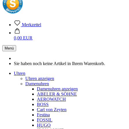
Merkzettel
0,00 EUR
Menü
Sie haben noch keine Artikel in Ihrem Warenkorb.
Uhren
Uhren anzeigen
Damenuhren
Damenuhren anzeigen
ABELER & SÖHNE
AEROWATCH
BOSS
Carl von Zeyten
Festina
FOSSIL
HUGO