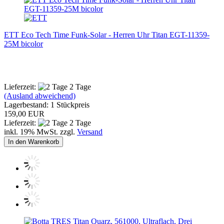
ETT Eco Tech Time Funk-Solar - Herren Uhr Titan EGT-11359-
25M bicolor
Lieferzeit:
2 Tage
(Ausland abweichend)
Lagerbestand: 1 Stückpreis
159,00 EUR
Lieferzeit:
2 Tage
inkl. 19% MwSt. zzgl.
Versand
In den Warenkorb