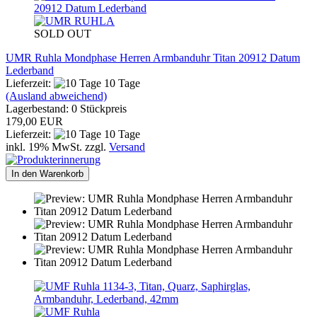
SOLD OUT
UMR Ruhla Mondphase Herren Armbanduhr Titan 20912 Datum
Lederband
Lieferzeit:
10 Tage
(Ausland abweichend)
Lagerbestand: 0 Stückpreis
179,00 EUR
Lieferzeit:
10 Tage
inkl. 19% MwSt. zzgl.
Versand
In den Warenkorb