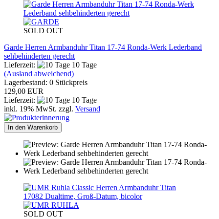
SOLD OUT
Garde Herren Armbanduhr Titan 17-74 Ronda-Werk Lederband
sehbehinderten gerecht
Lieferzeit:
10 Tage
(Ausland abweichend)
Lagerbestand: 0 Stückpreis
129,00 EUR
Lieferzeit:
10 Tage
inkl. 19% MwSt. zzgl.
Versand
In den Warenkorb
SOLD OUT