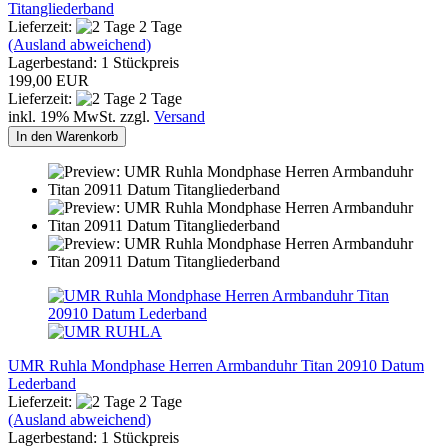
Titangliederband
Lieferzeit:
2 Tage
(Ausland abweichend)
Lagerbestand: 1 Stückpreis
199,00 EUR
Lieferzeit:
2 Tage
inkl. 19% MwSt. zzgl.
Versand
In den Warenkorb
UMR Ruhla Mondphase Herren Armbanduhr Titan 20910 Datum
Lederband
Lieferzeit:
2 Tage
(Ausland abweichend)
Lagerbestand: 1 Stückpreis