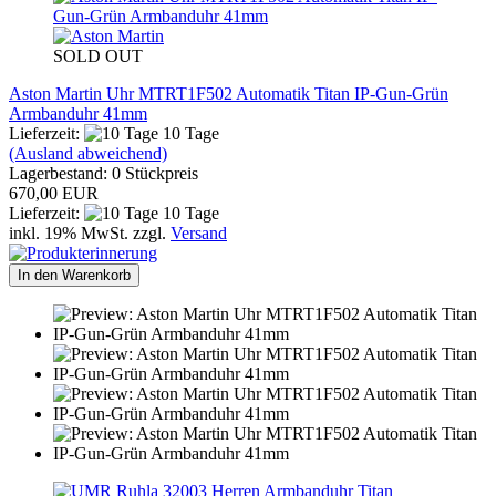
SOLD OUT
Aston Martin Uhr MTRT1F502 Automatik Titan IP-Gun-Grün
Armbanduhr 41mm
Lieferzeit:
10 Tage
(Ausland abweichend)
Lagerbestand: 0 Stückpreis
670,00 EUR
Lieferzeit:
10 Tage
inkl. 19% MwSt. zzgl.
Versand
In den Warenkorb