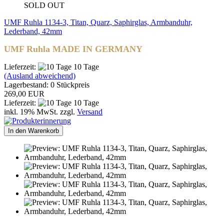
SOLD OUT
UMF Ruhla 1134-3, Titan, Quarz, Saphirglas, Armbanduhr,
Lederband, 42mm
UMF Ruhla MADE IN GERMANY
Lieferzeit:
10 Tage
(Ausland abweichend)
Lagerbestand: 0 Stückpreis
269,00 EUR
Lieferzeit:
10 Tage
inkl. 19% MwSt. zzgl.
Versand
In den Warenkorb