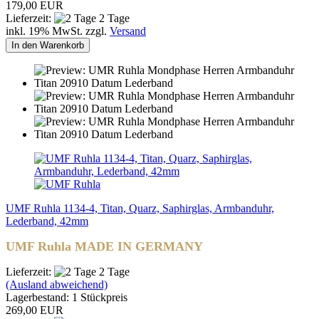
179,00 EUR
Lieferzeit:
2 Tage
inkl. 19% MwSt. zzgl.
Versand
In den Warenkorb
UMF Ruhla 1134-4, Titan, Quarz, Saphirglas, Armbanduhr,
Lederband, 42mm
UMF Ruhla MADE IN GERMANY
Lieferzeit:
2 Tage
(Ausland abweichend)
Lagerbestand: 1 Stückpreis
269,00 EUR