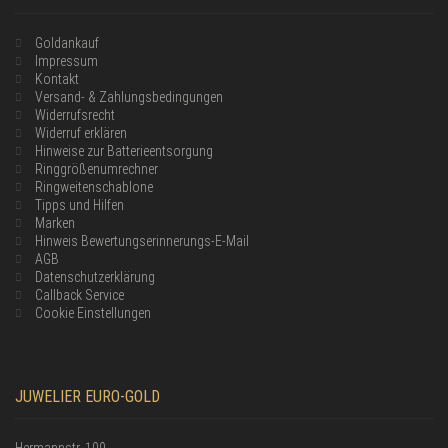
Goldankauf
Impressum
Kontakt
Versand- & Zahlungsbedingungen
Widerrufsrecht
Widerruf erklären
Hinweise zur Batterieentsorgung
Ringgrößenumrechner
Ringweitenschablone
Tipps und Hilfen
Marken
Hinweis Bewertungserinnerungs-E-Mail
AGB
Datenschutzerklärung
Callback Service
Cookie Einstellungen
JUWELIER EURO-GOLD