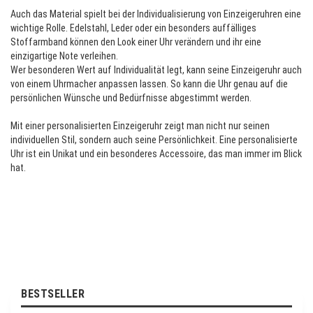
Auch das Material spielt bei der Individualisierung von Einzeigeruhren eine
wichtige Rolle. Edelstahl, Leder oder ein besonders auffälliges
Stoffarmband können den Look einer Uhr verändern und ihr eine
einzigartige Note verleihen.
Wer besonderen Wert auf Individualität legt, kann seine Einzeigeruhr auch
von einem Uhrmacher anpassen lassen. So kann die Uhr genau auf die
persönlichen Wünsche und Bedürfnisse abgestimmt werden.
Mit einer personalisierten Einzeigeruhr zeigt man nicht nur seinen
individuellen Stil, sondern auch seine Persönlichkeit. Eine personalisierte
Uhr ist ein Unikat und ein besonderes Accessoire, das man immer im Blick
hat.
BESTSELLER