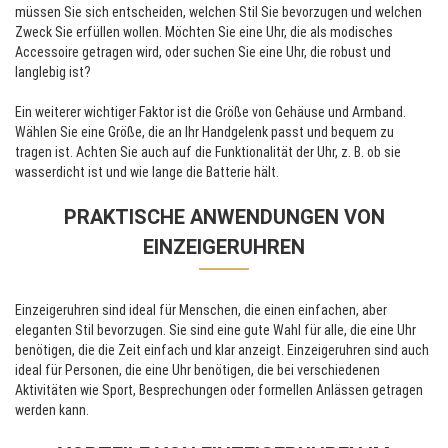
müssen Sie sich entscheiden, welchen Stil Sie bevorzugen und welchen
Zweck Sie erfüllen wollen. Möchten Sie eine Uhr, die als modisches
Accessoire getragen wird, oder suchen Sie eine Uhr, die robust und
langlebig ist?
Ein weiterer wichtiger Faktor ist die Größe von Gehäuse und Armband.
Wählen Sie eine Größe, die an Ihr Handgelenk passt und bequem zu
tragen ist. Achten Sie auch auf die Funktionalität der Uhr, z. B. ob sie
wasserdicht ist und wie lange die Batterie hält.
PRAKTISCHE ANWENDUNGEN VON
EINZEIGERUHREN
Einzeigeruhren sind ideal für Menschen, die einen einfachen, aber
eleganten Stil bevorzugen. Sie sind eine gute Wahl für alle, die eine Uhr
benötigen, die die Zeit einfach und klar anzeigt. Einzeigeruhren sind auch
ideal für Personen, die eine Uhr benötigen, die bei verschiedenen
Aktivitäten wie Sport, Besprechungen oder formellen Anlässen getragen
werden kann.