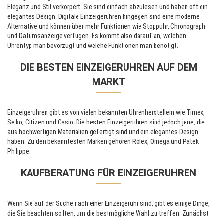
Eleganz und Stil verkörpert. Sie sind einfach abzulesen und haben oft ein
elegantes Design. Digitale Einzeigeruhren hingegen sind eine moderne
Alternative und können über mehr Funktionen wie Stoppuhr, Chronograph
und Datumsanzeige verfügen. Es kommt also darauf an, welchen
Uhrentyp man bevorzugt und welche Funktionen man benötigt.
DIE BESTEN EINZEIGERUHREN AUF DEM
MARKT
Einzeigeruhren gibt es von vielen bekannten Uhrenherstellern wie Timex,
Seiko, Citizen und Casio. Die besten Einzeigeruhren sind jedoch jene, die
aus hochwertigen Materialien gefertigt sind und ein elegantes Design
haben. Zu den bekanntesten Marken gehören Rolex, Omega und Patek
Philippe.
KAUFBERATUNG FÜR EINZEIGERUHREN
Wenn Sie auf der Suche nach einer Einzeigeruhr sind, gibt es einige Dinge,
die Sie beachten sollten, um die bestmögliche Wahl zu treffen. Zunächst