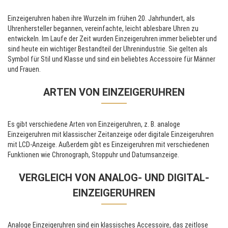
Einzeigeruhren haben ihre Wurzeln im frühen 20. Jahrhundert, als
Uhrenhersteller begannen, vereinfachte, leicht ablesbare Uhren zu
entwickeln. Im Laufe der Zeit wurden Einzeigeruhren immer beliebter und
sind heute ein wichtiger Bestandteil der Uhrenindustrie. Sie gelten als
Symbol für Stil und Klasse und sind ein beliebtes Accessoire für Männer
und Frauen.
ARTEN VON EINZEIGERUHREN
Es gibt verschiedene Arten von Einzeigeruhren, z. B. analoge
Einzeigeruhren mit klassischer Zeitanzeige oder digitale Einzeigeruhren
mit LCD-Anzeige. Außerdem gibt es Einzeigeruhren mit verschiedenen
Funktionen wie Chronograph, Stoppuhr und Datumsanzeige.
VERGLEICH VON ANALOG- UND DIGITAL-
EINZEIGERUHREN
Analoge Einzeigeruhren sind ein klassisches Accessoire, das zeitlose