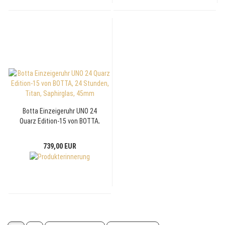
Botta Einzeigeruhr UNO 24
Quarz Edition-15 von BOTTA,
24 Stunden, Titan, Saphirglas,
45mm
739,00 EUR