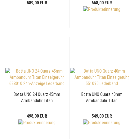
589,00 EUR
668,00 EUR
Botta UNO 24 Quarz 45mm
Botta UNO Quarz 40mm
Armbanduhr Titan
Armbanduhr Titan
Einzeigeruhr, 628010 24h-
Einzeigeruhr, 551090
Anzeige Lederband
Lederband
498,00 EUR
549,00 EUR