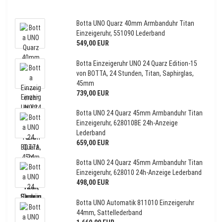
Botta UNO Quarz 40mm Armbanduhr Titan
Einzeigeruhr, 551090 Lederband
549,00 EUR
Botta Einzeigeruhr UNO 24 Quarz Edition-15
von BOTTA, 24 Stunden, Titan, Saphirglas,
45mm
739,00 EUR
Botta UNO 24 Quarz 45mm Armbanduhr Titan
Einzeigeruhr, 628010BE 24h-Anzeige
Lederband
659,00 EUR
Botta UNO 24 Quarz 45mm Armbanduhr Titan
Einzeigeruhr, 628010 24h-Anzeige Lederband
498,00 EUR
Botta UNO Automatik 811010 Einzeigeruhr
44mm, Sattellederband