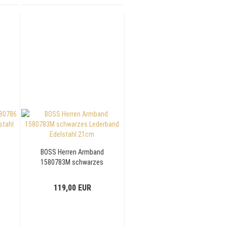
BOSS Herren Armband
1580783M schwarzes
Lederband Edelstahl
21cm
119,00 EUR