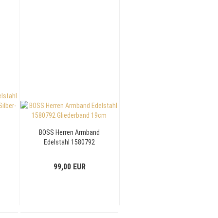
BOSS Herren Armband
Edelstahl 1580792
Gliederband 19cm
99,00 EUR