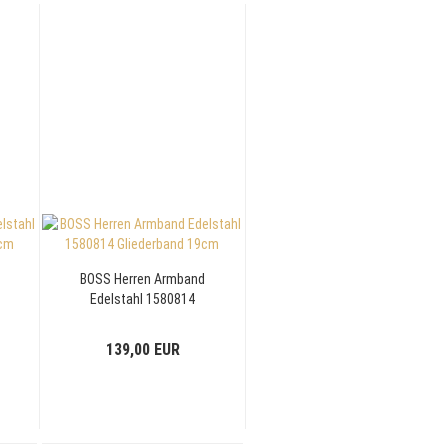
BOSS Herren Armband
Edelstahl 1580814
Gliederband 19cm
139,00 EUR