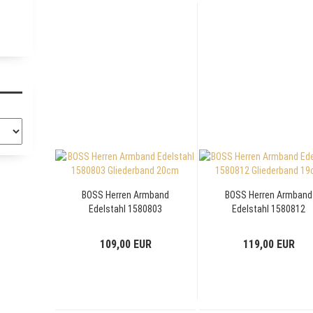
BOSS Herren Armband
BOSS Herren Armband
Edelstahl 1580803
Edelstahl 1580812
Gliederband 20cm
Gliederband 19cm
109,00 EUR
119,00 EUR