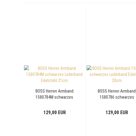
BOSS Herren Armband
BOSS Herren Armband
1580784M schwarzes
1580786 schwarzes
Lederband Edelstahl
Lederband Edelstahl
21cm
20cm
129,00 EUR
129,00 EUR