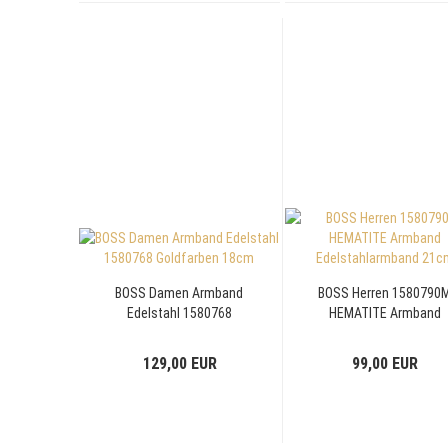
BOSS Damen Armband
BOSS Herren 1580790
Edelstahl 1580768
HEMATITE Armband
Goldfarben 18cm
Edelstahlarmband 21c
129,00 EUR
99,00 EUR