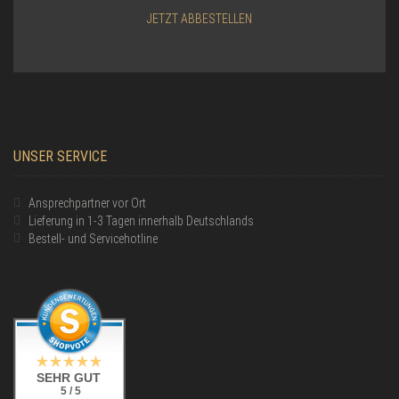
JETZT ABBESTELLEN
UNSER SERVICE
Ansprechpartner vor Ort
Lieferung in 1-3 Tagen innerhalb Deutschlands
Bestell- und Servicehotline
SEHR GUT
5 / 5