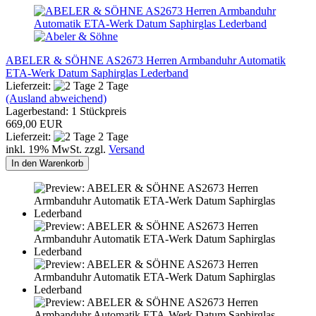
ABELER & SÖHNE AS2673 Herren Armbanduhr Automatik
ETA-Werk Datum Saphirglas Lederband
Lieferzeit:
2 Tage
(Ausland abweichend)
Lagerbestand: 1 Stückpreis
669,00 EUR
Lieferzeit:
2 Tage
inkl. 19% MwSt. zzgl.
Versand
In den Warenkorb