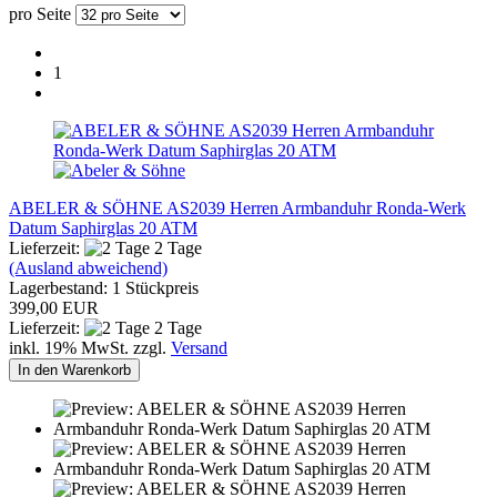
pro Seite
1
ABELER & SÖHNE AS2039 Herren Armbanduhr Ronda-Werk
Datum Saphirglas 20 ATM
Lieferzeit:
2 Tage
(Ausland abweichend)
Lagerbestand: 1 Stückpreis
399,00 EUR
Lieferzeit:
2 Tage
inkl. 19% MwSt. zzgl.
Versand
In den Warenkorb