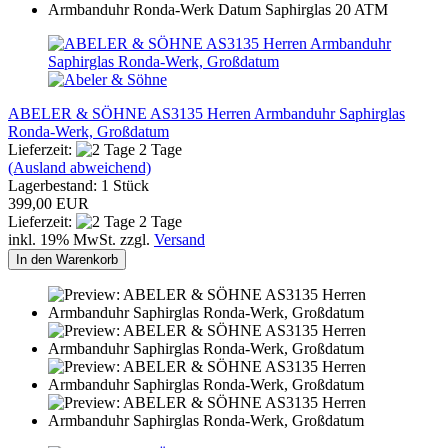
ABELER & SÖHNE AS3135 Herren Armbanduhr Saphirglas
Ronda-Werk, Großdatum
Lieferzeit:
2 Tage
(Ausland abweichend)
Lagerbestand: 1 Stück
399,00 EUR
Lieferzeit:
2 Tage
inkl. 19% MwSt. zzgl.
Versand
In den Warenkorb