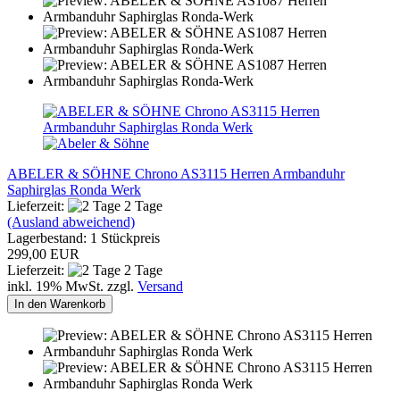
ABELER & SÖHNE Chrono AS3115 Herren Armbanduhr
Saphirglas Ronda Werk
Lieferzeit:
2 Tage
(Ausland abweichend)
Lagerbestand: 1 Stückpreis
299,00 EUR
Lieferzeit:
2 Tage
inkl. 19% MwSt. zzgl.
Versand
In den Warenkorb