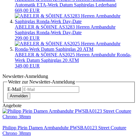
Automatik ETA-Werk Datum Saphirglas Lederband
669,00 EUR
ABELER & SÖHNE AS3283 Herren Armbanduhr
Saphirglas Ronda-Werk Day-Date
299,00 EUR
ABELER & SÖHNE AS2025 Herren Armbanduhr Ronda-
Werk Datum Saphirglas 20 ATM
349,00 EUR
Newsletter-Anmeldung
Weiter zur Newsletter-Anmeldung
E-Mail
Anmelden
Angebote
Philipp Plein Damen Armbanduhr PWSBA0123 Street Couture
Chrono 38mm