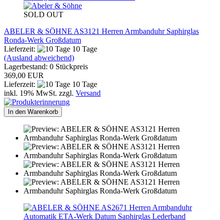
SOLD OUT
ABELER & SÖHNE AS3121 Herren Armbanduhr Saphirglas
Ronda-Werk Großdatum
Lieferzeit:
10 Tage
(Ausland abweichend)
Lagerbestand: 0 Stückpreis
369,00 EUR
Lieferzeit:
10 Tage
inkl. 19% MwSt. zzgl.
Versand
In den Warenkorb