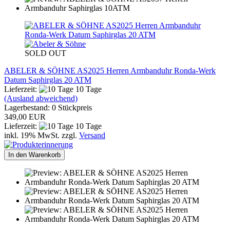
SOLD OUT
ABELER & SÖHNE AS2025 Herren Armbanduhr Ronda-Werk
Datum Saphirglas 20 ATM
Lieferzeit:
10 Tage
(Ausland abweichend)
Lagerbestand: 0 Stückpreis
349,00 EUR
Lieferzeit:
10 Tage
inkl. 19% MwSt. zzgl.
Versand
In den Warenkorb