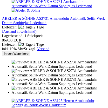
ABELER & SÖHNE AS2731 Armbanduhr Automatik Selita-Werk
Datum Saphirglas Lederband
Lieferzeit:
2 Tage
(Ausland abweichend)
Lagerbestand: 1 Stückpreis
869,00 EUR
Lieferzeit:
2 Tage
inkl. 19% MwSt. zzgl.
Versand
In den Warenkorb