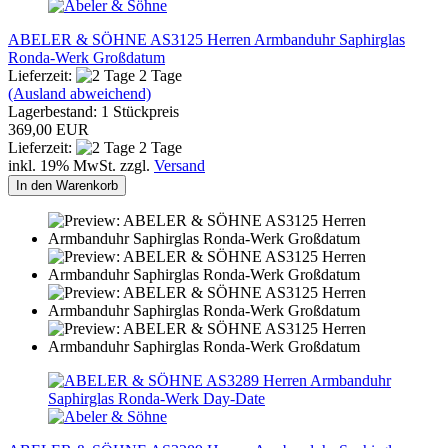
ABELER & SÖHNE AS3125 Herren Armbanduhr Saphirglas
Ronda-Werk Großdatum
Lieferzeit:
2 Tage
(Ausland abweichend)
Lagerbestand: 1 Stückpreis
369,00 EUR
Lieferzeit:
2 Tage
inkl. 19% MwSt. zzgl.
Versand
In den Warenkorb