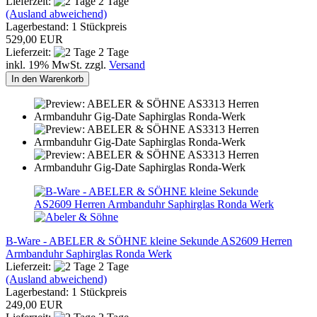
Lieferzeit:
2 Tage
(Ausland abweichend)
Lagerbestand: 1 Stückpreis
529,00 EUR
Lieferzeit:
2 Tage
inkl. 19% MwSt. zzgl.
Versand
In den Warenkorb
B-Ware - ABELER & SÖHNE kleine Sekunde AS2609 Herren
Armbanduhr Saphirglas Ronda Werk
Lieferzeit:
2 Tage
(Ausland abweichend)
Lagerbestand: 1 Stückpreis
249,00 EUR