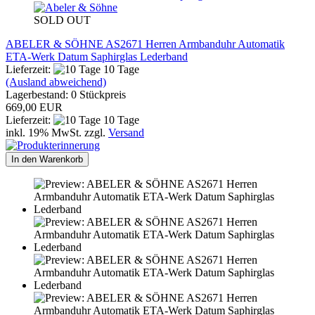
SOLD OUT
ABELER & SÖHNE AS2671 Herren Armbanduhr Automatik
ETA-Werk Datum Saphirglas Lederband
Lieferzeit:
10 Tage
(Ausland abweichend)
Lagerbestand: 0 Stückpreis
669,00 EUR
Lieferzeit:
10 Tage
inkl. 19% MwSt. zzgl.
Versand
In den Warenkorb