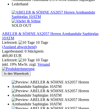
SOLD OUT
ABELER & SÖHNE AS2057 Herren Armbanduhr Saphirglas
10ATM
Lieferzeit:
10 Tage
(Ausland abweichend)
Lagerbestand: 0 Stückpreis
469,00 EUR
Lieferzeit:
10 Tage
inkl. 19% MwSt. zzgl.
Versand
In den Warenkorb