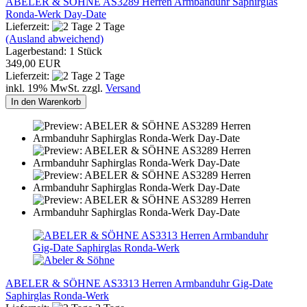
ABELER & SÖHNE AS3289 Herren Armbanduhr Saphirglas
Ronda-Werk Day-Date
Lieferzeit:
2 Tage
(Ausland abweichend)
Lagerbestand: 1 Stück
349,00 EUR
Lieferzeit:
2 Tage
inkl. 19% MwSt. zzgl.
Versand
In den Warenkorb
ABELER & SÖHNE AS3313 Herren Armbanduhr Gig-Date
Saphirglas Ronda-Werk