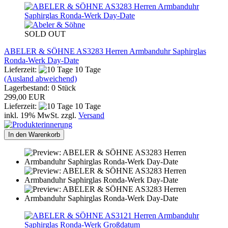
SOLD OUT
ABELER & SÖHNE AS3283 Herren Armbanduhr Saphirglas
Ronda-Werk Day-Date
Lieferzeit:
10 Tage
(Ausland abweichend)
Lagerbestand: 0 Stück
299,00 EUR
Lieferzeit:
10 Tage
inkl. 19% MwSt. zzgl.
Versand
In den Warenkorb