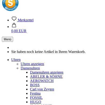
Merkzettel
0,00 EUR
Menü
Sie haben noch keine Artikel in Ihrem Warenkorb.
Uhren
Uhren anzeigen
Damenuhren
Damenuhren anzeigen
ABELER & SÖHNE
AEROWATCH
BOSS
Carl von Zeyten
Festina
FOSSIL
HUGO