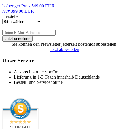
bisheriger Preis 549,00 EUR
Nur
399,00 EUR
Hersteller
Sie können den Newsletter jederzeit kostenlos abbestellen.
Jetzt abbestellen
Unser Service
Ansprechpartner vor Ort
Lieferung in 1-3 Tagen innerhalb Deutschlands
Bestell- und Servicehotline
SEHR GUT