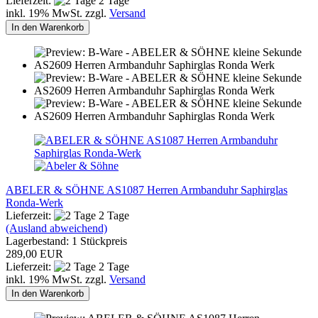
Lieferzeit:
2 Tage
inkl. 19% MwSt. zzgl.
Versand
In den Warenkorb
ABELER & SÖHNE AS1087 Herren Armbanduhr Saphirglas
Ronda-Werk
Lieferzeit:
2 Tage
(Ausland abweichend)
Lagerbestand: 1 Stückpreis
289,00 EUR
Lieferzeit:
2 Tage
inkl. 19% MwSt. zzgl.
Versand
In den Warenkorb