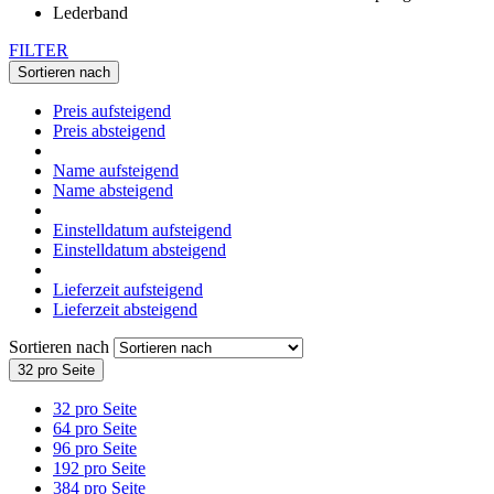
FILTER
Sortieren nach
Preis aufsteigend
Preis absteigend
Name aufsteigend
Name absteigend
Einstelldatum aufsteigend
Einstelldatum absteigend
Lieferzeit aufsteigend
Lieferzeit absteigend
Sortieren nach
32 pro Seite
32 pro Seite
64 pro Seite
96 pro Seite
192 pro Seite
384 pro Seite