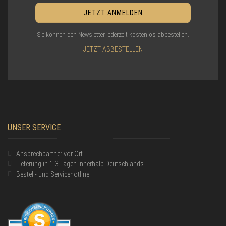
Sie können den Newsletter jederzeit kostenlos abbestellen.
JETZT ABBESTELLEN
UNSER SERVICE
Ansprechpartner vor Ort
Lieferung in 1-3 Tagen innerhalb Deutschlands
Bestell- und Servicehotline