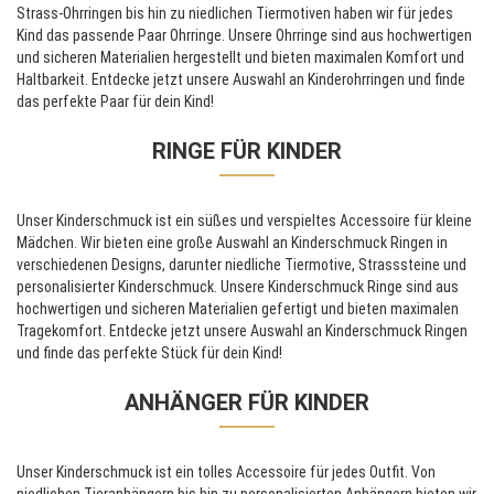
Strass-Ohrringen bis hin zu niedlichen Tiermotiven haben wir für jedes
Kind das passende Paar Ohrringe. Unsere Ohrringe sind aus hochwertigen
und sicheren Materialien hergestellt und bieten maximalen Komfort und
Haltbarkeit. Entdecke jetzt unsere Auswahl an Kinderohrringen und finde
das perfekte Paar für dein Kind!
RINGE FÜR KINDER
Unser Kinderschmuck ist ein süßes und verspieltes Accessoire für kleine
Mädchen. Wir bieten eine große Auswahl an Kinderschmuck Ringen in
verschiedenen Designs, darunter niedliche Tiermotive, Strasssteine und
personalisierter Kinderschmuck. Unsere Kinderschmuck Ringe sind aus
hochwertigen und sicheren Materialien gefertigt und bieten maximalen
Tragekomfort. Entdecke jetzt unsere Auswahl an Kinderschmuck Ringen
und finde das perfekte Stück für dein Kind!
ANHÄNGER FÜR KINDER
Unser Kinderschmuck ist ein tolles Accessoire für jedes Outfit. Von