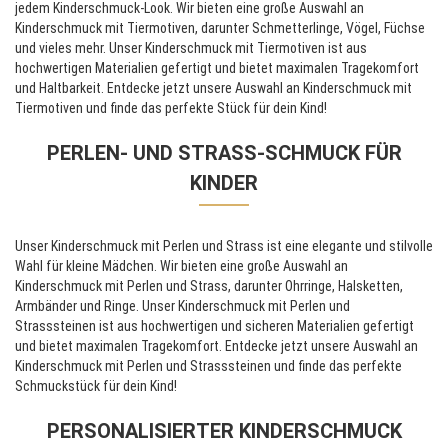
jedem Kinderschmuck-Look. Wir bieten eine große Auswahl an
Kinderschmuck mit Tiermotiven, darunter Schmetterlinge, Vögel, Füchse
und vieles mehr. Unser Kinderschmuck mit Tiermotiven ist aus
hochwertigen Materialien gefertigt und bietet maximalen Tragekomfort
und Haltbarkeit. Entdecke jetzt unsere Auswahl an Kinderschmuck mit
Tiermotiven und finde das perfekte Stück für dein Kind!
PERLEN- UND STRASS-SCHMUCK FÜR
KINDER
Unser Kinderschmuck mit Perlen und Strass ist eine elegante und stilvolle
Wahl für kleine Mädchen. Wir bieten eine große Auswahl an
Kinderschmuck mit Perlen und Strass, darunter Ohrringe, Halsketten,
Armbänder und Ringe. Unser Kinderschmuck mit Perlen und
Strasssteinen ist aus hochwertigen und sicheren Materialien gefertigt
und bietet maximalen Tragekomfort. Entdecke jetzt unsere Auswahl an
Kinderschmuck mit Perlen und Strasssteinen und finde das perfekte
Schmuckstück für dein Kind!
PERSONALISIERTER KINDERSCHMUCK