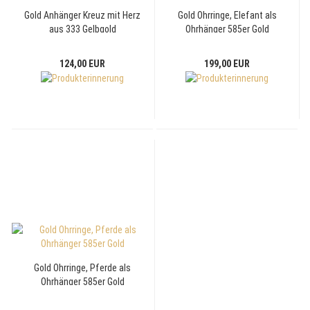
Gold Anhänger Kreuz mit Herz
Gold Ohrringe, Elefant als
aus 333 Gelbgold
Ohrhänger 585er Gold
124,00 EUR
199,00 EUR
Gold Ohrringe, Pferde als
Ohrhänger 585er Gold