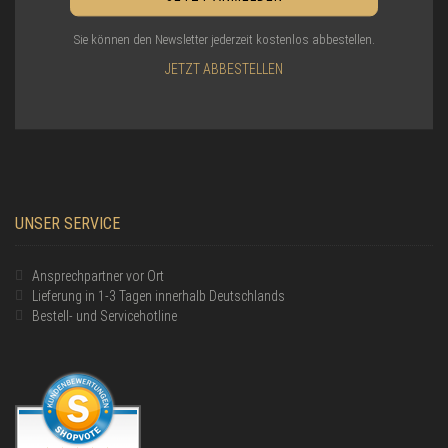
Sie können den Newsletter jederzeit kostenlos abbestellen.
JETZT ABBESTELLEN
UNSER SERVICE
Ansprechpartner vor Ort
Lieferung in 1-3 Tagen innerhalb Deutschlands
Bestell- und Servicehotline