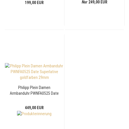
Nur
249,00 EUR
199,00 EUR
Philipp Plein Damen
Armbanduhr PWNFA0525 Date
Superlative goldfarben 29mm
449,00 EUR