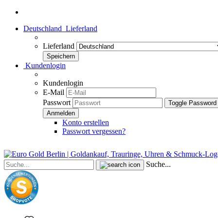
Deutschland
Lieferland
Lieferland
Kundenlogin
Kundenlogin
E-Mail
Passwort
Toggle Password
Konto erstellen
Passwort vergessen?
Suche...