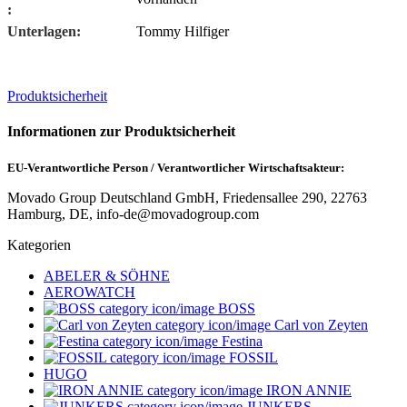
:
Unterlagen:
Tommy Hilfiger
Produktsicherheit
Informationen zur Produktsicherheit
EU-Verantwortliche Person / Verantwortlicher Wirtschaftsakteur:
Movado Group Deutschland GmbH, Friedensallee 290, 22763
Hamburg, DE, info-de@movadogroup.com
Kategorien
ABELER & SÖHNE
AEROWATCH
BOSS
Carl von Zeyten
Festina
FOSSIL
HUGO
IRON ANNIE
JUNKERS