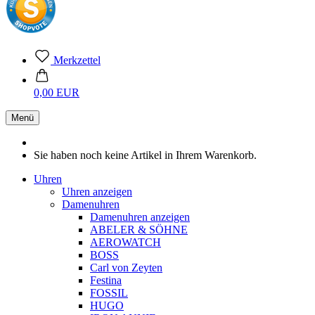
Merkzettel
0,00 EUR
Menü
Sie haben noch keine Artikel in Ihrem Warenkorb.
Uhren
Uhren anzeigen
Damenuhren
Damenuhren anzeigen
ABELER & SÖHNE
AEROWATCH
BOSS
Carl von Zeyten
Festina
FOSSIL
HUGO