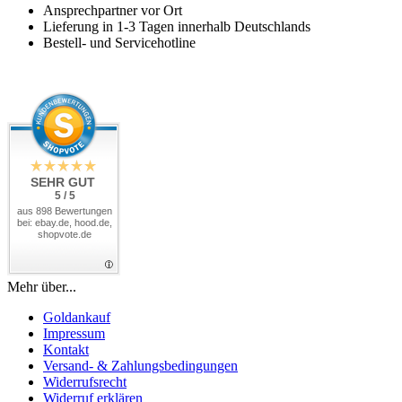
Ansprechpartner vor Ort
Lieferung in 1-3 Tagen innerhalb Deutschlands
Bestell- und Servicehotline
SEHR GUT
5 / 5
aus 898 Bewertungen
bei: ebay.de, hood.de,
shopvote.de
Mehr über...
Goldankauf
Impressum
Kontakt
Versand- & Zahlungsbedingungen
Widerrufsrecht
Widerruf erklären