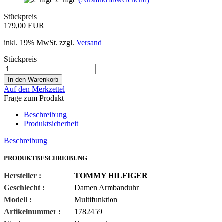
Stückpreis
179,00 EUR
inkl. 19% MwSt. zzgl.
Versand
Stückpreis
Auf den Merkzettel
Frage zum Produkt
Beschreibung
Produktsicherheit
Beschreibung
PRODUKTBESCHREIBUNG
Hersteller :
TOMMY HILFIGER
Geschlecht :
Damen Armbanduhr
Modell :
Multifunktion
Artikelnummer :
1782459