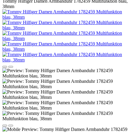
Tommy Hilfiger Damen Armbanduhr 1782459 Multifunktion blau,
38mm