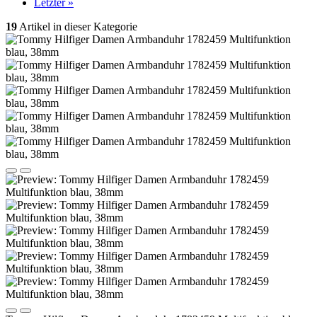
Letzter »
19
Artikel in dieser Kategorie