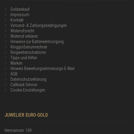
Goldankauf
Impressum
Kontakt
Versand- & Zahlungsbedingungen
Widerrufsrecht
Widerruf erklären
Hinweise zur Batterieentsorgung
Ringgrößenumrechner
Ringweitenschablone
Tipps und Hilfen
Marken
Hinweis Bewertungserinnerungs-E-Mail
AGB
Datenschutzerklärung
Callback Service
Cookie Einstellungen
JUWELIER EURO-GOLD
Hermannstr. 109