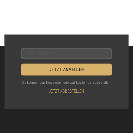
Sie können den Newsletter jederzeit kostenlos abbestellen.
JETZT ABBESTELLEN