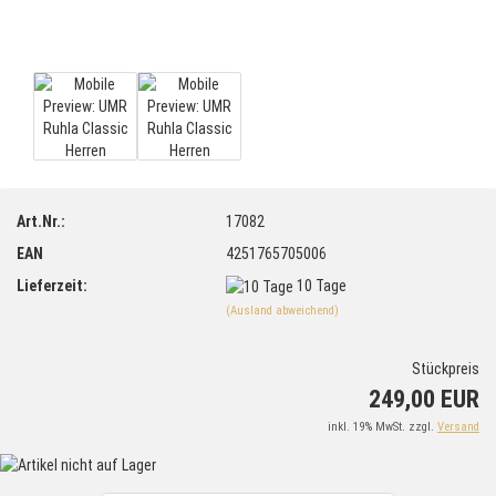
Art.Nr.:
17082
EAN
4251765705006
Lieferzeit:
10 Tage
(Ausland abweichend)
Stückpreis
249,00 EUR
inkl. 19% MwSt. zzgl.
Versand