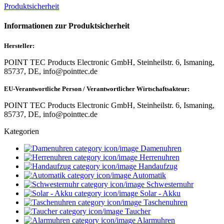
Produktsicherheit
Informationen zur Produktsicherheit
Hersteller:
POINT TEC Products Electronic GmbH, Steinheilstr. 6, Ismaning,
85737, DE, info@pointtec.de
EU-Verantwortliche Person / Verantwortlicher Wirtschaftsakteur:
POINT TEC Products Electronic GmbH, Steinheilstr. 6, Ismaning,
85737, DE, info@pointtec.de
Kategorien
Damenuhren
Herrenuhren
Handaufzug
Automatik
Schwesternuhr
Solar - Akku
Taschenuhren
Taucher
Alarmuhren