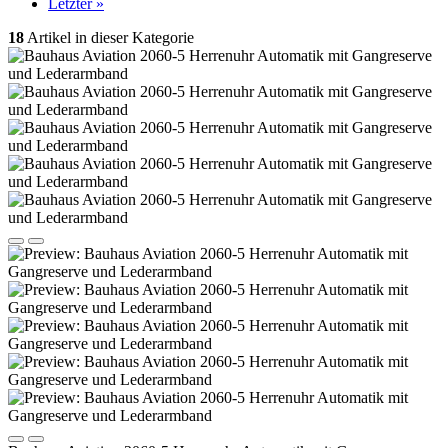
Letzter »
18
Artikel in dieser Kategorie