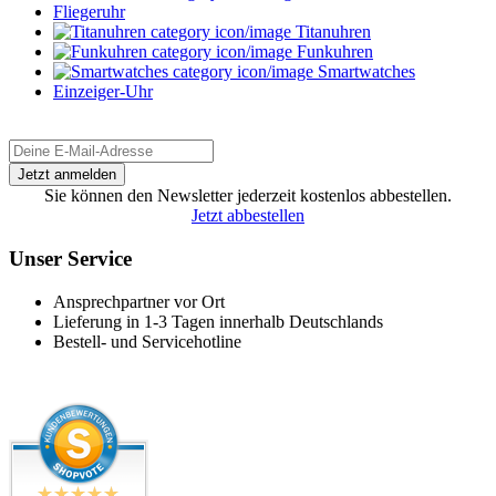
Fliegeruhr
Titanuhren
Funkuhren
Smartwatches
Einzeiger-Uhr
Sie können den Newsletter jederzeit kostenlos abbestellen.
Jetzt abbestellen
Unser Service
Ansprechpartner vor Ort
Lieferung in 1-3 Tagen innerhalb Deutschlands
Bestell- und Servicehotline