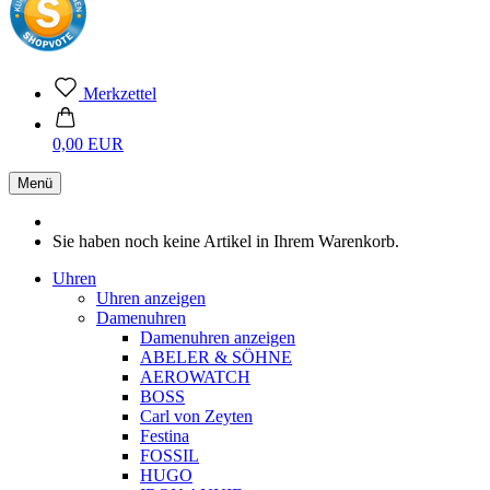
Merkzettel
0,00 EUR
Menü
Sie haben noch keine Artikel in Ihrem Warenkorb.
Uhren
Uhren anzeigen
Damenuhren
Damenuhren anzeigen
ABELER & SÖHNE
AEROWATCH
BOSS
Carl von Zeyten
Festina
FOSSIL
HUGO