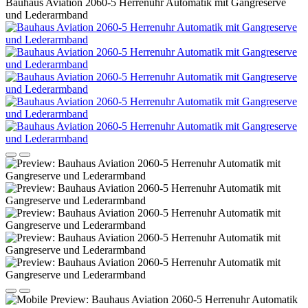
Bauhaus Aviation 2060-5 Herrenuhr Automatik mit Gangreserve
und Lederarmband