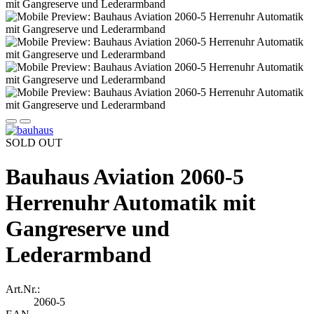
SOLD OUT
Bauhaus Aviation 2060-5
Herrenuhr Automatik mit
Gangreserve und
Lederarmband
Art.Nr.:
2060-5