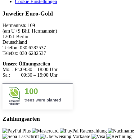
Cookie Einstellungen
Juwelier Euro-Gold
Hermannstr. 109
(am U+S Bhf. Hermannstr.)
12051 Berlin
Deutschland
Telefon: 030 6282537
Telefax: 030-6282537
Unsere Öffnungszeiten
Mo. - Fr.:
09:30 – 18:00 Uhr
Sa.:
09:30 – 15:00 Uhr
100
trees were planted
Zahlungsarten