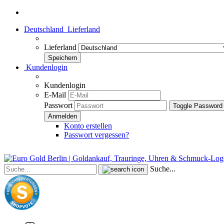
Deutschland
Lieferland
Lieferland
Kundenlogin
Kundenlogin
E-Mail
Passwort
Toggle Password
Konto erstellen
Passwort vergessen?
Suche...