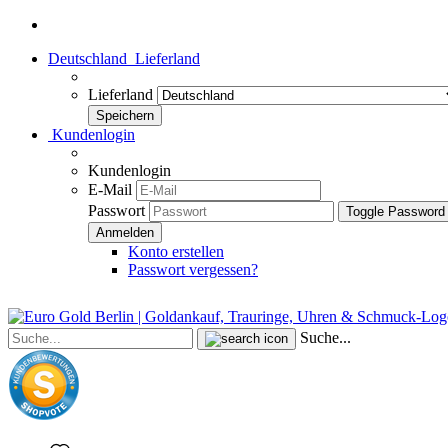
Deutschland
Lieferland
Lieferland
Kundenlogin
Kundenlogin
E-Mail
Passwort
Toggle Password
Konto erstellen
Passwort vergessen?
Suche...