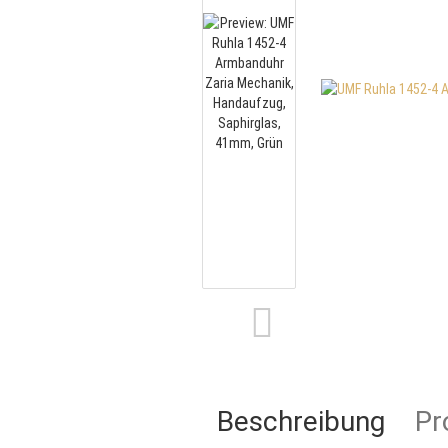
Beschreibung
Pr