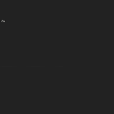
-Mail