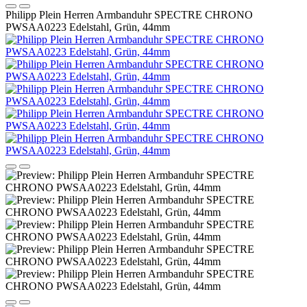
Philipp Plein Herren Armbanduhr SPECTRE CHRONO
PWSAA0223 Edelstahl, Grün, 44mm