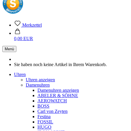
Merkzettel
0,00 EUR
Menü
Sie haben noch keine Artikel in Ihrem Warenkorb.
Uhren
Uhren anzeigen
Damenuhren
Damenuhren anzeigen
ABELER & SÖHNE
AEROWATCH
BOSS
Carl von Zeyten
Festina
FOSSIL
HUGO