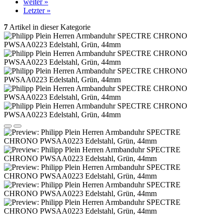
weiter »
Letzter »
7
Artikel in dieser Kategorie