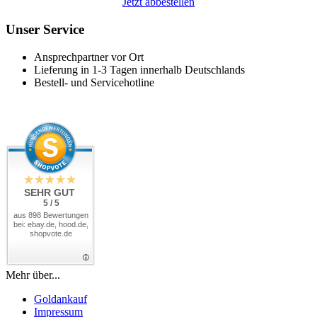
Jetzt abbestellen
Unser Service
Ansprechpartner vor Ort
Lieferung in 1-3 Tagen innerhalb Deutschlands
Bestell- und Servicehotline
SEHR GUT
5 / 5
aus 898 Bewertungen
bei: ebay.de, hood.de,
shopvote.de
Mehr über...
Goldankauf
Impressum