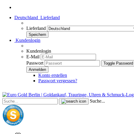
Deutschland
Lieferland
Lieferland
Kundenlogin
Kundenlogin
E-Mail
Passwort
Toggle Password
Konto erstellen
Passwort vergessen?
Suche...