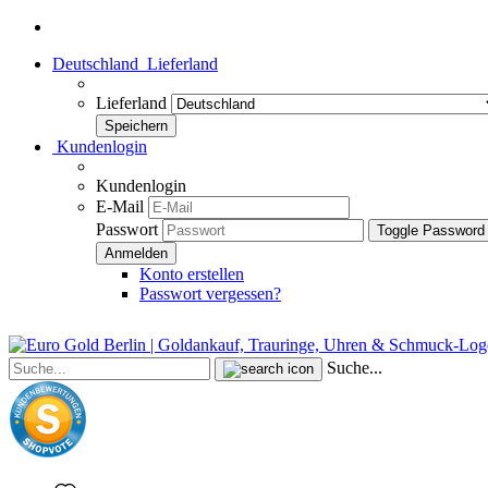
Deutschland
Lieferland
Lieferland
Kundenlogin
Kundenlogin
E-Mail
Passwort
Toggle Password
Konto erstellen
Passwort vergessen?
Suche...