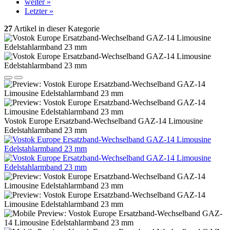
weiter »
Letzter »
27
Artikel in dieser Kategorie
Vostok Europe Ersatzband-Wechselband GAZ-​14 Limousine
Edelstahlarmband 23 mm