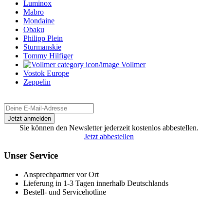
Luminox
Mabro
Mondaine
Obaku
Philipp Plein
Sturmanskie
Tommy Hilfiger
Vollmer
Vostok Europe
Zeppelin
Sie können den Newsletter jederzeit kostenlos abbestellen.
Jetzt abbestellen
Unser Service
Ansprechpartner vor Ort
Lieferung in 1-3 Tagen innerhalb Deutschlands
Bestell- und Servicehotline