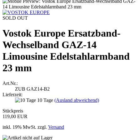
SOLD OUT
Vostok Europe Ersatzband-
Wechselband GAZ-​14
Limousine Edelstahlarmband
23 mm
Art.Nr.:
ZUB GAZ14-B2
Lieferzeit:
10 Tage
(Ausland abweichend)
Stückpreis
119,00 EUR
inkl. 19% MwSt. zzgl.
Versand