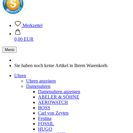
Merkzettel
0,00 EUR
Menü
Sie haben noch keine Artikel in Ihrem Warenkorb.
Uhren
Uhren anzeigen
Damenuhren
Damenuhren anzeigen
ABELER & SÖHNE
AEROWATCH
BOSS
Carl von Zeyten
Festina
FOSSIL
HUGO