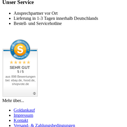
Unser Service
Ansprechpartner vor Ort
Lieferung in 1-3 Tagen innerhalb Deutschlands
Bestell- und Servicehotline
SEHR GUT
5 / 5
aus 898 Bewertungen
bei: ebay.de, hood.de,
shopvote.de
Mehr über...
Goldankauf
Impressum
Kontakt
Versand- & Zahlungsbedingungen