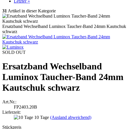
Letzter »
31
Artikel in dieser Kategorie
Ersatzband Wechselband Luminox Taucher-Band 24mm Kautschuk
schwarz
SOLD OUT
Ersatzband Wechselband
Luminox Taucher-Band 24mm
Kautschuk schwarz
Art.Nr.:
FP2403.20B
Lieferzeit:
10 Tage
(Ausland abweichend)
Stückpreis