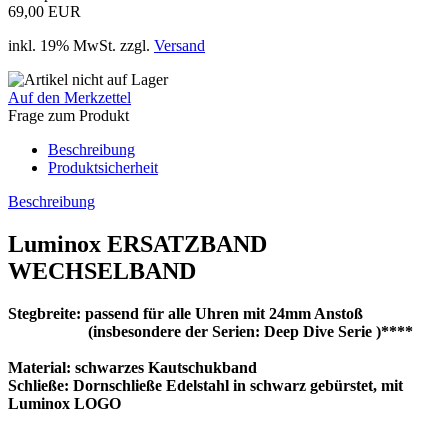
69,00 EUR
inkl. 19% MwSt. zzgl.
Versand
Auf den Merkzettel
Frage zum Produkt
Beschreibung
Produktsicherheit
Beschreibung
Luminox ERSATZBAND
WECHSELBAND
Stegbreite: passend für alle Uhren mit 24mm Anstoß
(insbesondere der Serien: Deep Dive Serie
)****
Material: schwarzes Kautschukband
Schließe: Dornschließe Edelstahl in schwarz gebürstet, mit
Luminox LOGO