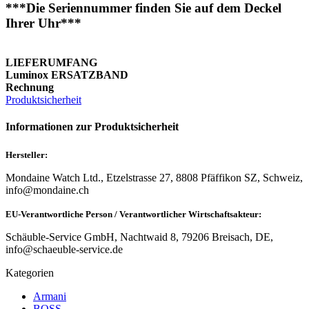
***Die Seriennummer finden Sie auf dem Deckel
Ihrer Uhr***
LIEFERUMFANG
Luminox ERSATZBAND
Rechnung
Produktsicherheit
Informationen zur Produktsicherheit
Hersteller:
Mondaine Watch Ltd., Etzelstrasse 27, 8808 Pfäffikon SZ, Schweiz,
info@mondaine.ch
EU-Verantwortliche Person / Verantwortlicher Wirtschaftsakteur:
Schäuble-Service GmbH, Nachtwaid 8, 79206 Breisach, DE,
info@schaeuble-service.de
Kategorien
Armani
BOSS