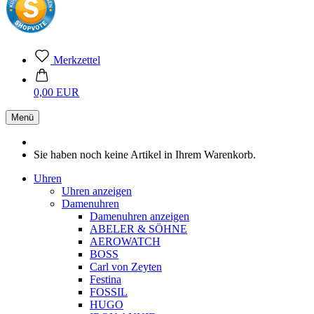
Merkzettel
0,00 EUR
Menü
Sie haben noch keine Artikel in Ihrem Warenkorb.
Uhren
Uhren anzeigen
Damenuhren
Damenuhren anzeigen
ABELER & SÖHNE
AEROWATCH
BOSS
Carl von Zeyten
Festina
FOSSIL
HUGO