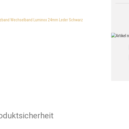
oduktsicherheit