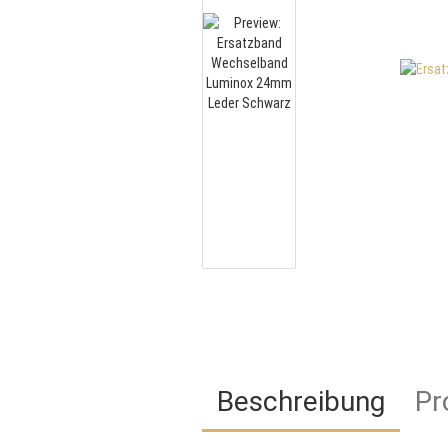
Beschreibung
Pr