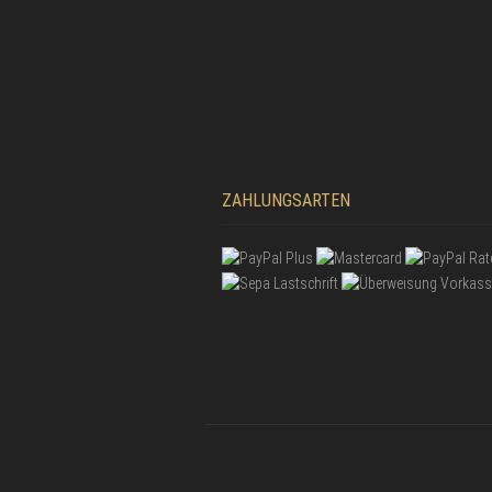
ZAHLUNGSARTEN