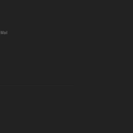
-Mail