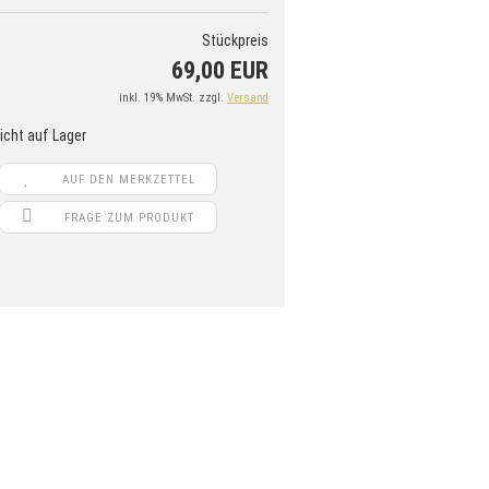
Stückpreis
69,00 EUR
inkl. 19% MwSt. zzgl.
Versand
AUF DEN MERKZETTEL
FRAGE ZUM PRODUKT