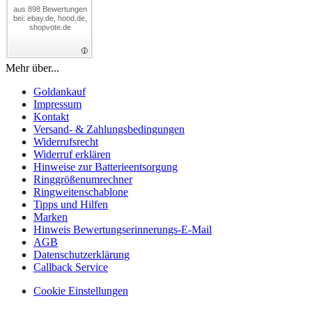
aus 898 Bewertungen
bei: ebay.de, hood.de,
shopvote.de
Mehr über...
Goldankauf
Impressum
Kontakt
Versand- & Zahlungsbedingungen
Widerrufsrecht
Widerruf erklären
Hinweise zur Batterieentsorgung
Ringgrößenumrechner
Ringweitenschablone
Tipps und Hilfen
Marken
Hinweis Bewertungserinnerungs-E-Mail
AGB
Datenschutzerklärung
Callback Service
Cookie Einstellungen