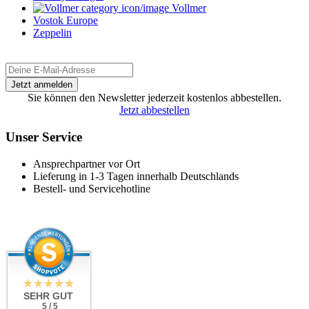
Vollmer
Vostok Europe
Zeppelin
Sie können den Newsletter jederzeit kostenlos abbestellen.
Jetzt abbestellen
Unser Service
Ansprechpartner vor Ort
Lieferung in 1-3 Tagen innerhalb Deutschlands
Bestell- und Servicehotline
SEHR GUT
5 / 5