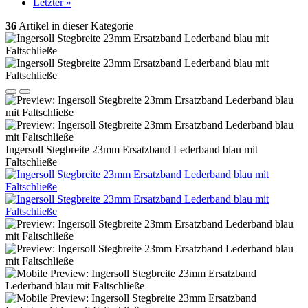
Letzter »
36
Artikel in dieser Kategorie
Ingersoll Stegbreite 23mm Ersatzband Lederband blau mit
Faltschließe