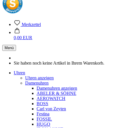
Merkzettel
0,00 EUR
Menü
Sie haben noch keine Artikel in Ihrem Warenkorb.
Uhren
Uhren anzeigen
Damenuhren
Damenuhren anzeigen
ABELER & SÖHNE
AEROWATCH
BOSS
Carl von Zeyten
Festina
FOSSIL
HUGO