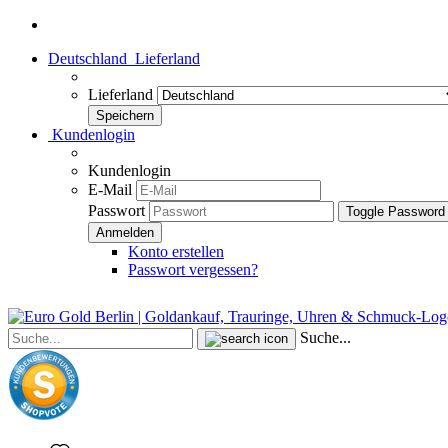
Deutschland
Lieferland
Lieferland
Kundenlogin
Kundenlogin
E-Mail
Passwort
Toggle Password
Konto erstellen
Passwort vergessen?
Suche...