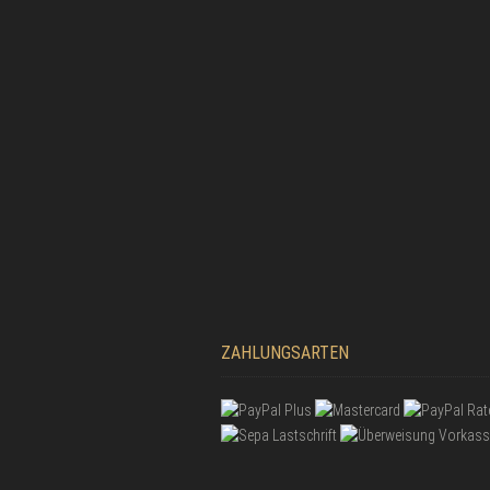
ZAHLUNGSARTEN