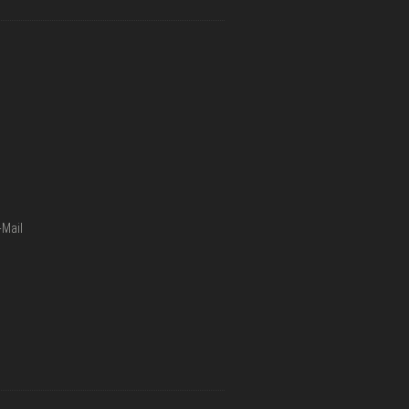
-Mail