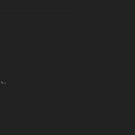
-Mail