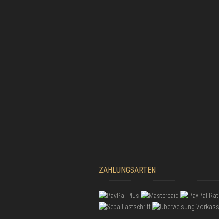
ZAHLUNGSARTEN