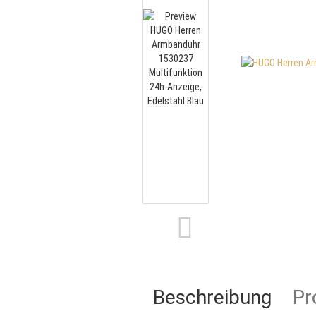
Beschreibung
Pr