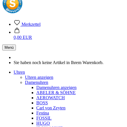
Merkzettel
0,00 EUR
Menü
Sie haben noch keine Artikel in Ihrem Warenkorb.
Uhren
Uhren anzeigen
Damenuhren
Damenuhren anzeigen
ABELER & SÖHNE
AEROWATCH
BOSS
Carl von Zeyten
Festina
FOSSIL
HUGO