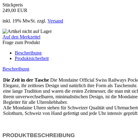
Stückpreis
249,00 EUR
inkl. 19% MwSt. zzgl.
Versand
Auf den Merkzettel
Frage zum Produkt
Beschreibung
Produktsicherheit
Beschreibung
Die Zeit in der Tasche
Die Mondaine Official Swiss Railways Pocket
Eleganz, ihr zeitloses Design und natürlich ihre Form als Taschenuhr
eine lange Tradition und waren die ersten Zeitmesser, die man mit sic
ihrem unverwechselbaren, minimalistischen Design, ist die Mondain
Begleiter für alle Uhrenliebhaber.
Alle Mondaine Uhren stehen für Schweizer Qualität und Uhrmachertra
Solothurn, Schweiz von Hand gefertigt und jede Uhr intensiv geprüft
PRODUKTBESCHREIBUNG