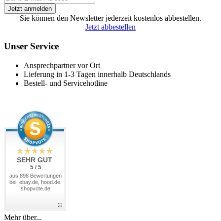
Sie können den Newsletter jederzeit kostenlos abbestellen.
Jetzt abbestellen
Unser Service
Ansprechpartner vor Ort
Lieferung in 1-3 Tagen innerhalb Deutschlands
Bestell- und Servicehotline
SEHR GUT
5 / 5
aus 898 Bewertungen
bei: ebay.de, hood.de,
shopvote.de
Mehr über...