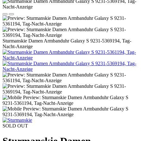
Sturmanskie Damen Armbanduhr Galaxy S 9231-5369194, Tag-
Nacht-Anzeige
SOLD OUT