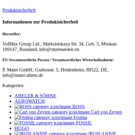
Produktsicherheit
Informationen zur Produktsicherheit
Hersteller:
VolMax Group Ltd., Marksistskaya Str. 34, Geb. 5, Moskau
109147, Russland, info@sturmanskie.ru
EU-Verantwortliche Person / Verantwortlicher Wirtschaftsakteur:
P. Maier GmbH, Grabenstr. 5, Heidenheim, 89522, DE,
info@maier-uhren.de
Kategorien
ABELER & SÖHNE
AEROWATCH
BOSS
Carl von Zeyten
Festina
FOSSIL
HUGO
IRON ANNIE