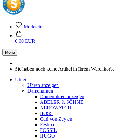
Merkzettel
0,00 EUR
Menü
Sie haben noch keine Artikel in Ihrem Warenkorb.
Uhren
Uhren anzeigen
Damenuhren
Damenuhren anzeigen
ABELER & SÖHNE
AEROWATCH
BOSS
Carl von Zeyten
Festina
FOSSIL
HUGO