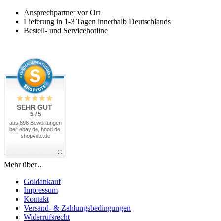
Ansprechpartner vor Ort
Lieferung in 1-3 Tagen innerhalb Deutschlands
Bestell- und Servicehotline
SEHR GUT
5 / 5
aus 898 Bewertungen
bei: ebay.de, hood.de,
shopvote.de
Mehr über...
Goldankauf
Impressum
Kontakt
Versand- & Zahlungsbedingungen
Widerrufsrecht