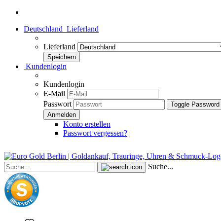
Deutschland
Lieferland
Lieferland
Kundenlogin
Kundenlogin
E-Mail
Passwort
Toggle Password
Konto erstellen
Passwort vergessen?
Suche...