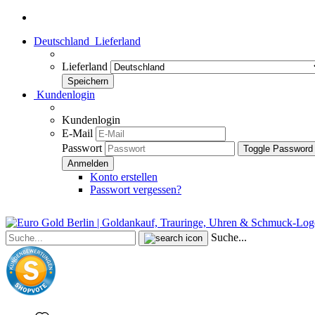
Deutschland
Lieferland
Lieferland
Kundenlogin
Kundenlogin
E-Mail
Passwort
Toggle Password
Konto erstellen
Passwort vergessen?
Suche...